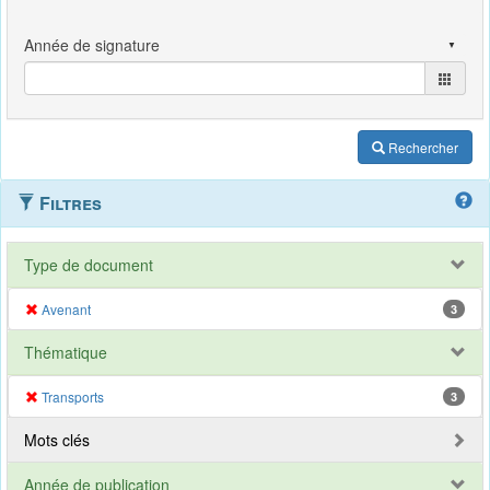
Rechercher
Filtres
Type de document
Avenant
3
Thématique
Transports
3
Mots clés
Année de publication