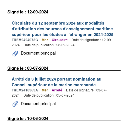
Signé le : 12-09-2024
Circulaire du 12 septembre 2024 aux modalités
d'attribution des bourses d'enseignement maritime
supérieur pour les études à l’étranger en 2024-2025.
TREM2424073C
Mer
Circulaire
Date de signature : 12-09-
2024
Date de publication : 28-09-2024
Document principal
Signé le : 03-07-2024
Arrêté du 3 juillet 2024 portant nomination au
Conseil supérieur de la marine marchande.
TREM2418363A
Mer
Arrêté
Date de signature : 03-07-
2024
Date de publication : 05-07-2024
Document principal
Signé le : 10-06-2024