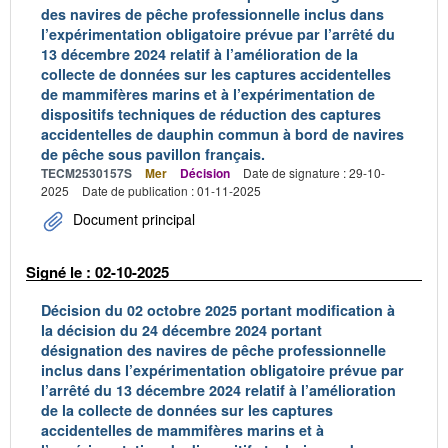
des navires de pêche professionnelle inclus dans
l’expérimentation obligatoire prévue par l’arrêté du
13 décembre 2024 relatif à l’amélioration de la
collecte de données sur les captures accidentelles
de mammifères marins et à l’expérimentation de
dispositifs techniques de réduction des captures
accidentelles de dauphin commun à bord de navires
de pêche sous pavillon français.
TECM2530157S
Mer
Décision
Date de signature : 29-10-
2025
Date de publication : 01-11-2025
Document principal
Signé le : 02-10-2025
Décision du 02 octobre 2025 portant modification à
la décision du 24 décembre 2024 portant
désignation des navires de pêche professionnelle
inclus dans l’expérimentation obligatoire prévue par
l’arrêté du 13 décembre 2024 relatif à l’amélioration
de la collecte de données sur les captures
accidentelles de mammifères marins et à