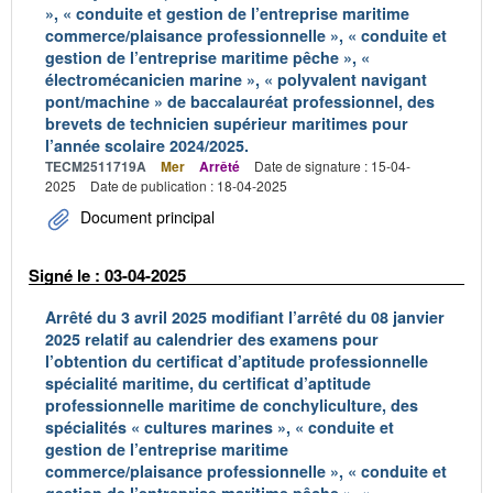
», « conduite et gestion de l’entreprise maritime
commerce/plaisance professionnelle », « conduite et
gestion de l’entreprise maritime pêche », «
électromécanicien marine », « polyvalent navigant
pont/machine » de baccalauréat professionnel, des
brevets de technicien supérieur maritimes pour
l’année scolaire 2024/2025.
TECM2511719A
Mer
Arrêté
Date de signature : 15-04-
2025
Date de publication : 18-04-2025
Document principal
Signé le : 03-04-2025
Arrêté du 3 avril 2025 modifiant l’arrêté du 08 janvier
2025 relatif au calendrier des examens pour
l’obtention du certificat d’aptitude professionnelle
spécialité maritime, du certificat d’aptitude
professionnelle maritime de conchyliculture, des
spécialités « cultures marines », « conduite et
gestion de l’entreprise maritime
commerce/plaisance professionnelle », « conduite et