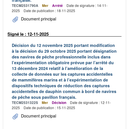
française.
TECM2531790A
Mer
Arrêté
Date de signature : 14-11-
2025
Date de publication : 18-11-2025
Document principal
Signé le : 12-11-2025
Décision du 12 novembre 2025 portant modification
à la décision du 29 octobre 2025 portant désignation
des navires de pêche professionnelle inclus dans
l’expérimentation obligatoire prévue par l’arrêté du
13 décembre 2024 relatif à l’amélioration de la
collecte de données sur les captures accidentelles
de mammifères marins et à l’expérimentation de
dispositifs techniques de réduction des captures
accidentelles de dauphin commun à bord de navires
de pêche sous pavillon français.
TECM2531322S
Mer
Décision
Date de signature : 12-11-
2025
Date de publication : 15-11-2025
Document principal