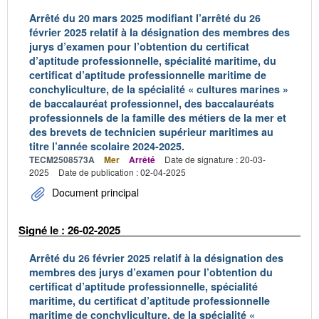
Arrêté du 20 mars 2025 modifiant l’arrêté du 26
février 2025 relatif à la désignation des membres des
jurys d’examen pour l’obtention du certificat
d’aptitude professionnelle, spécialité maritime, du
certificat d’aptitude professionnelle maritime de
conchyliculture, de la spécialité « cultures marines »
de baccalauréat professionnel, des baccalauréats
professionnels de la famille des métiers de la mer et
des brevets de technicien supérieur maritimes au
titre l’année scolaire 2024-2025.
TECM2508573A
Mer
Arrêté
Date de signature : 20-03-
2025
Date de publication : 02-04-2025
Document principal
Signé le : 26-02-2025
Arrêté du 26 février 2025 relatif à la désignation des
membres des jurys d’examen pour l’obtention du
certificat d’aptitude professionnelle, spécialité
maritime, du certificat d’aptitude professionnelle
maritime de conchyliculture, de la spécialité «