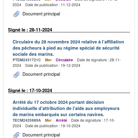
2024
Date de publication : 11-12-2024
Document principal
Signé le : 28-11-2024
Circulaire du 28 novembre 2024 relative à l’affiliation
des pêcheurs à pied au régime spécial de sécurité
sociale des marins.
PTDM2431721C
Mer
Circulaire
Date de signature : 28-11-
2024
Date de publication : 19-12-2024
Document principal
Signé le : 17-10-2024
Arrêté du 17 octobre 2024 portant décision
individuelle d’attribution de l’aide aux employeurs
de marins embarqués sur certains navires.
TECM2425989A
Mer
Arrêté
Date de signature : 17-10-
2024
Date de publication : 19-10-2024
Document principal