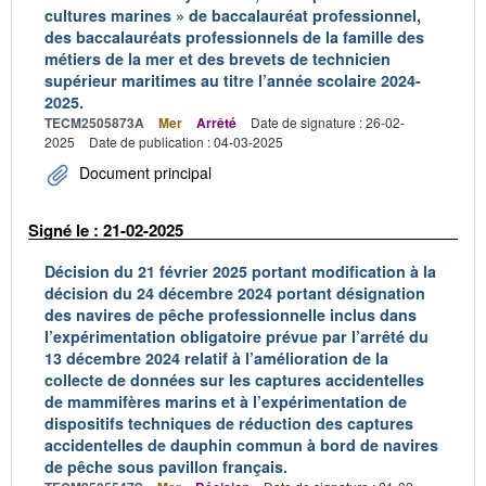
cultures marines » de baccalauréat professionnel,
des baccalauréats professionnels de la famille des
métiers de la mer et des brevets de technicien
supérieur maritimes au titre l’année scolaire 2024-
2025.
TECM2505873A
Mer
Arrêté
Date de signature : 26-02-
2025
Date de publication : 04-03-2025
Document principal
Signé le : 21-02-2025
Décision du 21 février 2025 portant modification à la
décision du 24 décembre 2024 portant désignation
des navires de pêche professionnelle inclus dans
l’expérimentation obligatoire prévue par l’arrêté du
13 décembre 2024 relatif à l’amélioration de la
collecte de données sur les captures accidentelles
de mammifères marins et à l’expérimentation de
dispositifs techniques de réduction des captures
accidentelles de dauphin commun à bord de navires
de pêche sous pavillon français.