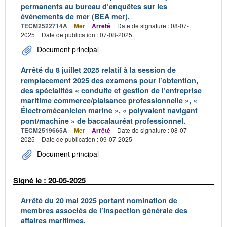
permanents au bureau d’enquêtes sur les
événements de mer (BEA mer).
TECM2522714A
Mer
Arrêté
Date de signature : 08-07-
2025
Date de publication : 07-08-2025
Document principal
Arrêté du 8 juillet 2025 relatif à la session de
remplacement 2025 des examens pour l’obtention,
des spécialités « conduite et gestion de l’entreprise
maritime commerce/plaisance professionnelle », «
Électromécanicien marine », « polyvalent navigant
pont/machine » de baccalauréat professionnel.
TECM2519665A
Mer
Arrêté
Date de signature : 08-07-
2025
Date de publication : 09-07-2025
Document principal
Signé le : 20-05-2025
Arrêté du 20 mai 2025 portant nomination de
membres associés de l’inspection générale des
affaires maritimes.