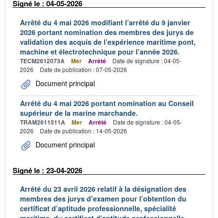
Signé le : 04-05-2026
Arrêté du 4 mai 2026 modifiant l’arrêté du 9 janvier
2026 portant nomination des membres des jurys de
validation des acquis de l’expérience maritime pont,
machine et électrotechnique pour l’année 2026.
TECM2612073A
Mer
Arrêté
Date de signature : 04-05-
2026
Date de publication : 07-05-2026
Document principal
Arrêté du 4 mai 2026 portant nomination au Conseil
supérieur de la marine marchande.
TRAM2611511A
Mer
Arrêté
Date de signature : 04-05-
2026
Date de publication : 14-05-2026
Document principal
Signé le : 23-04-2026
Arrêté du 23 avril 2026 relatif à la désignation des
membres des jurys d’examen pour l’obtention du
certificat d’aptitude professionnelle, spécialité