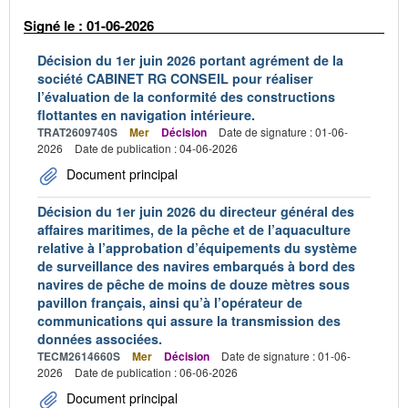
Signé le : 01-06-2026
Décision du 1er juin 2026 portant agrément de la
société CABINET RG CONSEIL pour réaliser
l’évaluation de la conformité des constructions
flottantes en navigation intérieure.
TRAT2609740S
Mer
Décision
Date de signature : 01-06-
2026
Date de publication : 04-06-2026
Document principal
Décision du 1er juin 2026 du directeur général des
affaires maritimes, de la pêche et de l’aquaculture
relative à l’approbation d’équipements du système
de surveillance des navires embarqués à bord des
navires de pêche de moins de douze mètres sous
pavillon français, ainsi qu’à l’opérateur de
communications qui assure la transmission des
données associées.
TECM2614660S
Mer
Décision
Date de signature : 01-06-
2026
Date de publication : 06-06-2026
Document principal