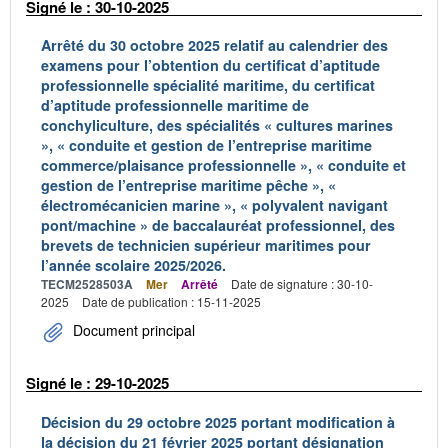
Signé le : 30-10-2025
Arrêté du 30 octobre 2025 relatif au calendrier des
examens pour l’obtention du certificat d’aptitude
professionnelle spécialité maritime, du certificat
d’aptitude professionnelle maritime de
conchyliculture, des spécialités « cultures marines
», « conduite et gestion de l’entreprise maritime
commerce/plaisance professionnelle », « conduite et
gestion de l’entreprise maritime pêche », «
électromécanicien marine », « polyvalent navigant
pont/machine » de baccalauréat professionnel, des
brevets de technicien supérieur maritimes pour
l’année scolaire 2025/2026.
TECM2528503A
Mer
Arrêté
Date de signature : 30-10-
2025
Date de publication : 15-11-2025
Document principal
Signé le : 29-10-2025
Décision du 29 octobre 2025 portant modification à
la décision du 21 février 2025 portant désignation