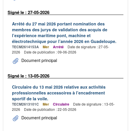
Signé le : 27-05-2026
Arrêté du 27 mai 2026 portant nomination des
membres des jurys de validation des acquis de
l’expérience maritime pont, machine et
électrotechnique pour l’année 2026 en Guadeloupe.
TECM2614153A
Mer
Arrêté
Date de signature : 27-05-
2026
Date de publication : 09-06-2026
Document principal
Signé le : 13-05-2026
Circulaire du 13 mai 2026 relative aux activités
professionnelles accessoires à l’encadrement
sportif de la voile.
TECM2613101C
Mer
Circulaire
Date de signature : 13-05-
2026
Date de publication : 22-05-2026
Document principal