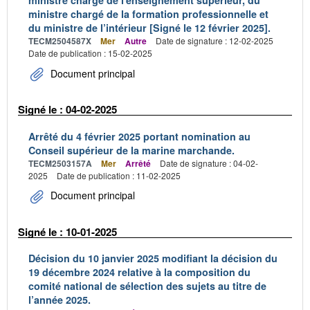
ministre chargé de l'enseignement supérieur, du
ministre chargé de la formation professionnelle et
du ministre de l’intérieur [Signé le 12 février 2025].
TECM2504587X
Mer
Autre
Date de signature : 12-02-2025
Date de publication : 15-02-2025
Document principal
Signé le : 04-02-2025
Arrêté du 4 février 2025 portant nomination au
Conseil supérieur de la marine marchande.
TECM2503157A
Mer
Arrêté
Date de signature : 04-02-
2025
Date de publication : 11-02-2025
Document principal
Signé le : 10-01-2025
Décision du 10 janvier 2025 modifiant la décision du
19 décembre 2024 relative à la composition du
comité national de sélection des sujets au titre de
l’année 2025.