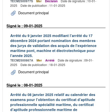
TECM2500977S
Mer
Décision
Date de signature : 10-01-
2025
Date de publication : 11-01-2025
Document principal
Signé le : 09-01-2025
Arrêté du 9 janvier 2025 modifiant l’arrêté du 17
décembre 2024 portant nomination des membres
des jurys de validation des acquis de l’expérience
maritime pont, machine et électrotechnique pour
l’année 2025.
TECM2500867A
Mer
Arrêté
Date de signature : 09-01-
2025
Date de publication : 18-01-2025
Document principal
Signé le : 08-01-2025
Arrêté du 08 janvier 2025 relatif au calendrier des
examens pour l’obtention du certificat d’aptitude
professionnelle spécialité maritime, du certificat
d’aptitude professionnelle maritime de