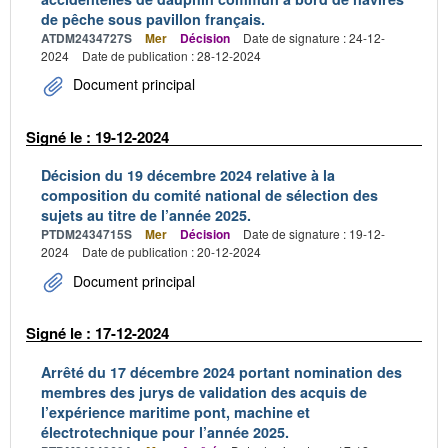
de pêche sous pavillon français.
ATDM2434727S
Mer
Décision
Date de signature : 24-12-
2024
Date de publication : 28-12-2024
Document principal
Signé le : 19-12-2024
Décision du 19 décembre 2024 relative à la
composition du comité national de sélection des
sujets au titre de l’année 2025.
PTDM2434715S
Mer
Décision
Date de signature : 19-12-
2024
Date de publication : 20-12-2024
Document principal
Signé le : 17-12-2024
Arrêté du 17 décembre 2024 portant nomination des
membres des jurys de validation des acquis de
l’expérience maritime pont, machine et
électrotechnique pour l’année 2025.