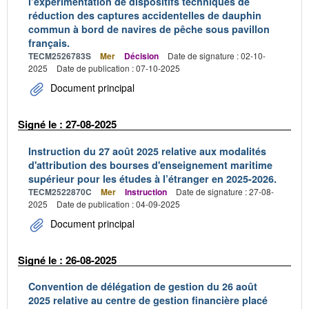
l’expérimentation de dispositifs techniques de
réduction des captures accidentelles de dauphin
commun à bord de navires de pêche sous pavillon
français.
TECM2526783S
Mer
Décision
Date de signature : 02-10-
2025
Date de publication : 07-10-2025
Document principal
Signé le : 27-08-2025
Instruction du 27 août 2025 relative aux modalités
d'attribution des bourses d'enseignement maritime
supérieur pour les études à l’étranger en 2025-2026.
TECM2522870C
Mer
Instruction
Date de signature : 27-08-
2025
Date de publication : 04-09-2025
Document principal
Signé le : 26-08-2025
Convention de délégation de gestion du 26 août
2025 relative au centre de gestion financière placé