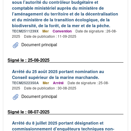
sous l’autorité du contrôleur budgétaire et
comptable ministériel auprès du ministère de
l’aménagement du territoire et de la décentralisation
et du ministère de la transition écologique, de la
biodiversité, de la forêt, de la mer et de la pêche.
TECM2511239X
Mer
Convention
Date de signature : 26-08-
2025
Date de publication : 11-09-2025
Document principal
Signé le : 25-08-2025
Arrêté du 25 août 2025 portant nomination au
Conseil supérieur de la marine marchande.
TECM2522350A
Mer
Arrêté
Date de signature : 25-08-
2025
Date de publication : 30-08-2025
Document principal
Signé le : 08-07-2025
Arrêté du 8 juillet 2025 portant désignation et
commissionnement d’enquêteurs techniques non-