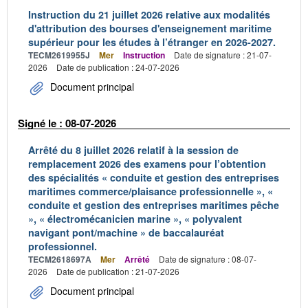
Instruction du 21 juillet 2026 relative aux modalités
d'attribution des bourses d'enseignement maritime
supérieur pour les études à l’étranger en 2026-2027.
TECM2619955J
Mer
Instruction
Date de signature : 21-07-
2026
Date de publication : 24-07-2026
Document principal
Signé le : 08-07-2026
Arrêté du 8 juillet 2026 relatif à la session de
remplacement 2026 des examens pour l’obtention
des spécialités « conduite et gestion des entreprises
maritimes commerce/plaisance professionnelle », «
conduite et gestion des entreprises maritimes pêche
», « électromécanicien marine », « polyvalent
navigant pont/machine » de baccalauréat
professionnel.
TECM2618697A
Mer
Arrêté
Date de signature : 08-07-
2026
Date de publication : 21-07-2026
Document principal