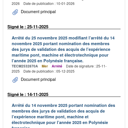
2026
Date de publication : 10-01-2026
Document principal
Signé le : 25-11-2025
Arrêté du 25 novembre 2025 modifiant l’arrêté du 14
novembre 2025 portant nomination des membres
des jurys de validation des acquis de l’expérience
maritime pont, machine et électrotechnique pour
l’année 2025 en Polynésie française.
TECM2532870A
Mer
Arrêté
Date de signature : 25-11-
2025
Date de publication : 05-12-2025
Document principal
Signé le : 14-11-2025
Arrêté du 14 novembre 2025 portant nomination des
membres des jurys de validation des acquis de
l’expérience maritime pont, machine et
électrotechnique pour l’année 2025 en Polynésie