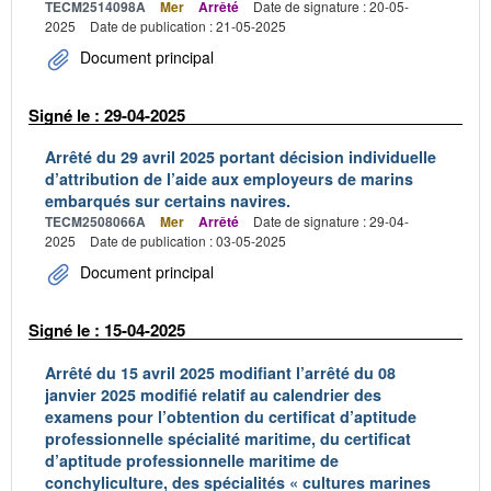
TECM2514098A
Mer
Arrêté
Date de signature : 20-05-
2025
Date de publication : 21-05-2025
Document principal
Signé le : 29-04-2025
Arrêté du 29 avril 2025 portant décision individuelle
d’attribution de l’aide aux employeurs de marins
embarqués sur certains navires.
TECM2508066A
Mer
Arrêté
Date de signature : 29-04-
2025
Date de publication : 03-05-2025
Document principal
Signé le : 15-04-2025
Arrêté du 15 avril 2025 modifiant l’arrêté du 08
janvier 2025 modifié relatif au calendrier des
examens pour l’obtention du certificat d’aptitude
professionnelle spécialité maritime, du certificat
d’aptitude professionnelle maritime de
conchyliculture, des spécialités « cultures marines