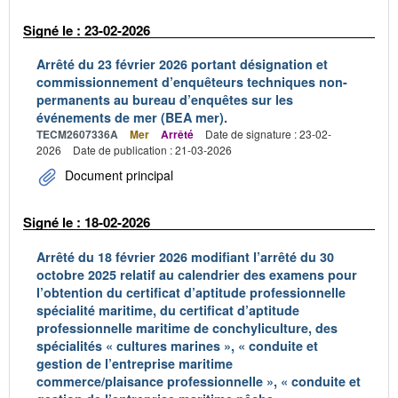
Signé le : 23-02-2026
Arrêté du 23 février 2026 portant désignation et
commissionnement d’enquêteurs techniques non-
permanents au bureau d’enquêtes sur les
événements de mer (BEA mer).
TECM2607336A
Mer
Arrêté
Date de signature : 23-02-
2026
Date de publication : 21-03-2026
Document principal
Signé le : 18-02-2026
Arrêté du 18 février 2026 modifiant l’arrêté du 30
octobre 2025 relatif au calendrier des examens pour
l’obtention du certificat d’aptitude professionnelle
spécialité maritime, du certificat d’aptitude
professionnelle maritime de conchyliculture, des
spécialités « cultures marines », « conduite et
gestion de l’entreprise maritime
commerce/plaisance professionnelle », « conduite et