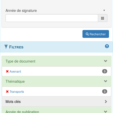
Rechercher
Filtres
Type de document
Avenant
3
Thématique
Transports
3
Mots clés
Année de publication