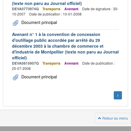
(texte non paru au Journal officiel)
DEVA0773974Q
Transports
Avenant
Date de signature : 30-
10-2007
Date de publication : 10-01-2008
Document principal
Avenant n° 1 à la convention de concession
d'outillage public accordée par arrêté du 29
décembre 2003 à la chambre de commerce et
d'industrie de Montpellier (texte non paru au Journal
officiel)
DEVA0815957Q
Transports
Avenant
Date de publication :
25-07-2008
Document principal
1
Retour au menu
Navigation