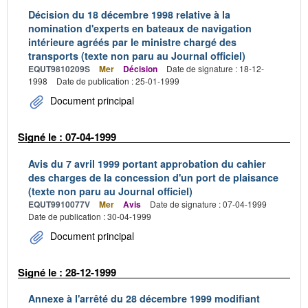
Décision du 18 décembre 1998 relative à la
nomination d'experts en bateaux de navigation
intérieure agréés par le ministre chargé des
transports (texte non paru au Journal officiel)
EQUT9810209S
Mer
Décision
Date de signature : 18-12-
1998
Date de publication : 25-01-1999
Document principal
Signé le : 07-04-1999
Avis du 7 avril 1999 portant approbation du cahier
des charges de la concession d'un port de plaisance
(texte non paru au Journal officiel)
EQUT9910077V
Mer
Avis
Date de signature : 07-04-1999
Date de publication : 30-04-1999
Document principal
Signé le : 28-12-1999
Annexe à l'arrêté du 28 décembre 1999 modifiant