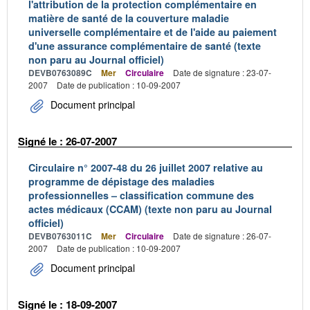
l'attribution de la protection complémentaire en
matière de santé de la couverture maladie
universelle complémentaire et de l'aide au paiement
d'une assurance complémentaire de santé (texte
non paru au Journal officiel)
DEVB0763089C
Mer
Circulaire
Date de signature : 23-07-
2007
Date de publication : 10-09-2007
Document principal
Signé le : 26-07-2007
Circulaire n° 2007-48 du 26 juillet 2007 relative au
programme de dépistage des maladies
professionnelles – classification commune des
actes médicaux (CCAM) (texte non paru au Journal
officiel)
DEVB0763011C
Mer
Circulaire
Date de signature : 26-07-
2007
Date de publication : 10-09-2007
Document principal
Signé le : 18-09-2007