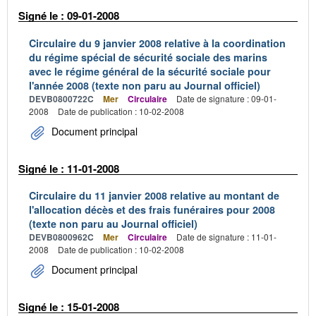
Signé le : 09-01-2008
Circulaire du 9 janvier 2008 relative à la coordination
du régime spécial de sécurité sociale des marins
avec le régime général de la sécurité sociale pour
l'année 2008 (texte non paru au Journal officiel)
DEVB0800722C
Mer
Circulaire
Date de signature : 09-01-
2008
Date de publication : 10-02-2008
Document principal
Signé le : 11-01-2008
Circulaire du 11 janvier 2008 relative au montant de
l'allocation décès et des frais funéraires pour 2008
(texte non paru au Journal officiel)
DEVB0800962C
Mer
Circulaire
Date de signature : 11-01-
2008
Date de publication : 10-02-2008
Document principal
Signé le : 15-01-2008