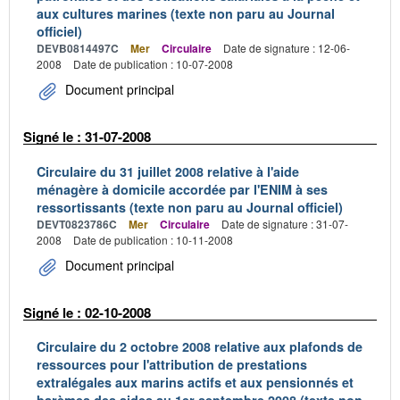
aux cultures marines (texte non paru au Journal
officiel)
DEVB0814497C
Mer
Circulaire
Date de signature : 12-06-
2008
Date de publication : 10-07-2008
Document principal
Signé le : 31-07-2008
Circulaire du 31 juillet 2008 relative à l'aide
ménagère à domicile accordée par l'ENIM à ses
ressortissants (texte non paru au Journal officiel)
DEVT0823786C
Mer
Circulaire
Date de signature : 31-07-
2008
Date de publication : 10-11-2008
Document principal
Signé le : 02-10-2008
Circulaire du 2 octobre 2008 relative aux plafonds de
ressources pour l'attribution de prestations
extralégales aux marins actifs et aux pensionnés et