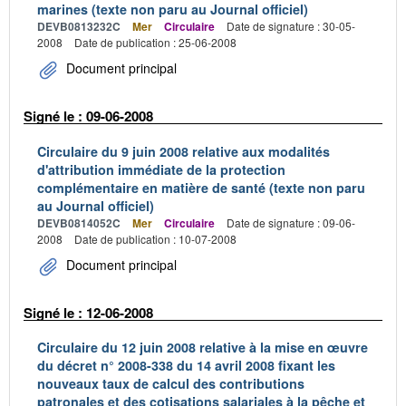
marines (texte non paru au Journal officiel)
DEVB0813232C
Mer
Circulaire
Date de signature : 30-05-
2008
Date de publication : 25-06-2008
Document principal
Signé le : 09-06-2008
Circulaire du 9 juin 2008 relative aux modalités
d'attribution immédiate de la protection
complémentaire en matière de santé (texte non paru
au Journal officiel)
DEVB0814052C
Mer
Circulaire
Date de signature : 09-06-
2008
Date de publication : 10-07-2008
Document principal
Signé le : 12-06-2008
Circulaire du 12 juin 2008 relative à la mise en œuvre
du décret n° 2008-338 du 14 avril 2008 fixant les
nouveaux taux de calcul des contributions
patronales et des cotisations salariales à la pêche et