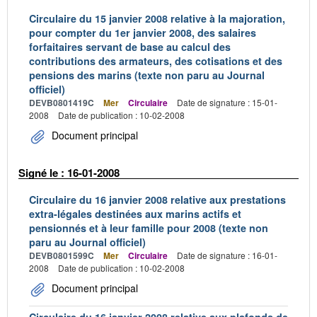
Circulaire du 15 janvier 2008 relative à la majoration,
pour compter du 1er janvier 2008, des salaires
forfaitaires servant de base au calcul des
contributions des armateurs, des cotisations et des
pensions des marins (texte non paru au Journal
officiel)
DEVB0801419C
Mer
Circulaire
Date de signature : 15-01-
2008
Date de publication : 10-02-2008
Document principal
Signé le : 16-01-2008
Circulaire du 16 janvier 2008 relative aux prestations
extra-légales destinées aux marins actifs et
pensionnés et à leur famille pour 2008 (texte non
paru au Journal officiel)
DEVB0801599C
Mer
Circulaire
Date de signature : 16-01-
2008
Date de publication : 10-02-2008
Document principal