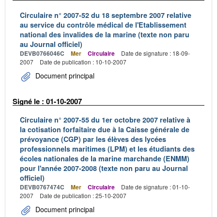
Circulaire n° 2007-52 du 18 septembre 2007 relative
au service du contrôle médical de l'Etablissement
national des invalides de la marine (texte non paru
au Journal officiel)
DEVB0766046C
Mer
Circulaire
Date de signature : 18-09-
2007
Date de publication : 10-10-2007
Document principal
Signé le : 01-10-2007
Circulaire n° 2007-55 du 1er octobre 2007 relative à
la cotisation forfaitaire due à la Caisse générale de
prévoyance (CGP) par les élèves des lycées
professionnels maritimes (LPM) et les étudiants des
écoles nationales de la marine marchande (ENMM)
pour l'année 2007-2008 (texte non paru au Journal
officiel)
DEVB0767474C
Mer
Circulaire
Date de signature : 01-10-
2007
Date de publication : 25-10-2007
Document principal