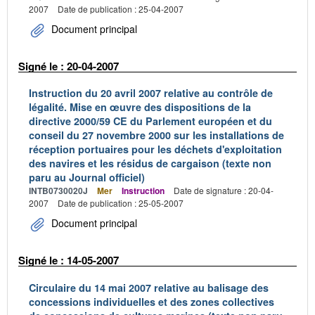
2007
Date de publication : 25-04-2007
Document principal
Signé le : 20-04-2007
Instruction du 20 avril 2007 relative au contrôle de
légalité. Mise en œuvre des dispositions de la
directive 2000/59 CE du Parlement européen et du
conseil du 27 novembre 2000 sur les installations de
réception portuaires pour les déchets d'exploitation
des navires et les résidus de cargaison (texte non
paru au Journal officiel)
INTB0730020J
Mer
Instruction
Date de signature : 20-04-
2007
Date de publication : 25-05-2007
Document principal
Signé le : 14-05-2007
Circulaire du 14 mai 2007 relative au balisage des
concessions individuelles et des zones collectives