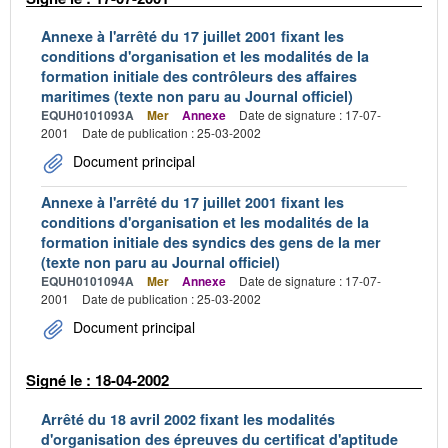
Annexe à l'arrêté du 17 juillet 2001 fixant les
conditions d'organisation et les modalités de la
formation initiale des contrôleurs des affaires
maritimes (texte non paru au Journal officiel)
EQUH0101093A
Mer
Annexe
Date de signature : 17-07-
2001
Date de publication : 25-03-2002
Document principal
Annexe à l'arrêté du 17 juillet 2001 fixant les
conditions d'organisation et les modalités de la
formation initiale des syndics des gens de la mer
(texte non paru au Journal officiel)
EQUH0101094A
Mer
Annexe
Date de signature : 17-07-
2001
Date de publication : 25-03-2002
Document principal
Signé le : 18-04-2002
Arrêté du 18 avril 2002 fixant les modalités
d'organisation des épreuves du certificat d'aptitude