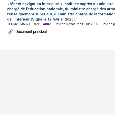
« Mer et navigation intérieure » instituée auprès du ministre
chargé de l'éducation nationale, du ministre chargé des arm
l'enseignement supérieur, du ministre chargé de la formation
de l’intérieur [Signé le 12 février 2025].
TECM2504587X
Mer
Autre
Date de signature : 12-02-2025
Date de p
Document principal