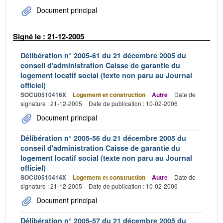
Document principal
Signé le : 21-12-2005
Délibération n° 2005-61 du 21 décembre 2005 du
conseil d'administration Caisse de garantie du
logement locatif social (texte non paru au Journal
officiel)
SOCU0510416X
Logement et construction
Autre
Date de
signature : 21-12-2005
Date de publication : 10-02-2006
Document principal
Délibération n° 2005-56 du 21 décembre 2005 du
conseil d'administration Caisse de garantie du
logement locatif social (texte non paru au Journal
officiel)
SOCU0510414X
Logement et construction
Autre
Date de
signature : 21-12-2005
Date de publication : 10-02-2006
Document principal
Délibération n° 2005-57 du 21 décembre 2005 du