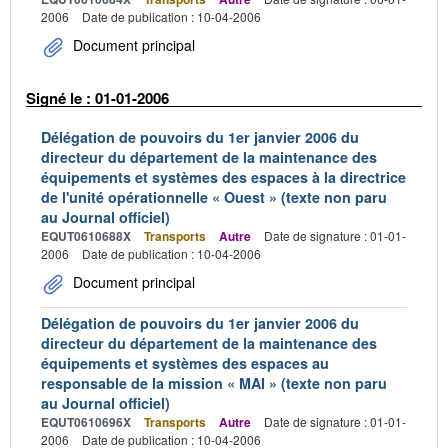
2006
Date de publication : 10-04-2006
Document principal
Signé le : 01-01-2006
Délégation de pouvoirs du 1er janvier 2006 du
directeur du département de la maintenance des
équipements et systèmes des espaces à la directrice
de l'unité opérationnelle « Ouest » (texte non paru
au Journal officiel)
EQUT0610688X
Transports
Autre
Date de signature : 01-01-
2006
Date de publication : 10-04-2006
Document principal
Délégation de pouvoirs du 1er janvier 2006 du
directeur du département de la maintenance des
équipements et systèmes des espaces au
responsable de la mission « MAI » (texte non paru
au Journal officiel)
EQUT0610696X
Transports
Autre
Date de signature : 01-01-
2006
Date de publication : 10-04-2006