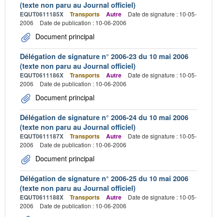
(texte non paru au Journal officiel)
EQUT0611185X
Transports
Autre
Date de signature : 10-05-
2006
Date de publication : 10-06-2006
Document principal
Délégation de signature n° 2006-23 du 10 mai 2006
(texte non paru au Journal officiel)
EQUT0611186X
Transports
Autre
Date de signature : 10-05-
2006
Date de publication : 10-06-2006
Document principal
Délégation de signature n° 2006-24 du 10 mai 2006
(texte non paru au Journal officiel)
EQUT0611187X
Transports
Autre
Date de signature : 10-05-
2006
Date de publication : 10-06-2006
Document principal
Délégation de signature n° 2006-25 du 10 mai 2006
(texte non paru au Journal officiel)
EQUT0611188X
Transports
Autre
Date de signature : 10-05-
2006
Date de publication : 10-06-2006