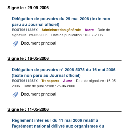
Signé le : 29-05-2006
Délégation de pouvoirs du 29 mai 2006 (texte non
paru au Journal officiel)
EQUT0611336X
Administration générale
Autre
Date de
signature : 29-05-2006
Date de publication : 10-07-2006
Document principal
Signé le : 16-05-2006
Délégation de pouvoirs n° 2006-5075 du 16 mai 2006
(texte non paru au Journal officiel)
EQUT0611253X
Transports
Autre
Date de signature : 16-05-
2006
Date de publication : 25-06-2006
Document principal
Signé le : 11-05-2006
Règlement intérieur du 11 mai 2006 relatif à
l'agrément national délivré aux organismes du