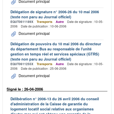
Document principal
Délégation de signature n° 2006-26 du 10 mai 2006
(texte non paru au Journal officiel)
EQUT0611189X
Transports
Autre
Date de signature : 10-05-
2006
Date de publication : 10-06-2006
Document principal
Délégation de pouvoirs du 10 mai 2006 du directeur
du département Bus au responsable de l'unité
gestion en temps réel et services spéciaux (GTRS)
(texte non paru au Journal officiel)
EQUT0611255X
Transports
Autre
Date de signature : 10-05-
2006
Date de publication : 25-06-2006
Document principal
Signé le : 26-04-2006
Délibération n° 2006-13 du 26 avril 2006 du conseil
d'administration de la Caisse de garantie du
logement locatif social relative aux organismes