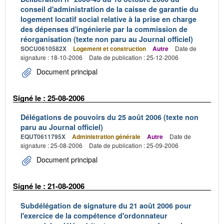
conseil d'administration de la caisse de garantie du
logement locatif social relative à la prise en charge
des dépenses d'ingénierie par la commission de
réorganisation (texte non paru au Journal officiel)
SOCU0610582X
Logement et construction
Autre
Date de
signature : 18-10-2006
Date de publication : 25-12-2006
Document principal
Signé le : 25-08-2006
Délégations de pouvoirs du 25 août 2006 (texte non
paru au Journal officiel)
EQUT0611795X
Administration générale
Autre
Date de
signature : 25-08-2006
Date de publication : 25-09-2006
Document principal
Signé le : 21-08-2006
Subdélégation de signature du 21 août 2006 pour
l'exercice de la compétence d'ordonnateur