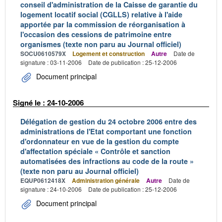
conseil d'administration de la Caisse de garantie du
logement locatif social (CGLLS) relative à l'aide
apportée par la commission de réorganisation à
l'occasion des cessions de patrimoine entre
organismes (texte non paru au Journal officiel)
SOCU0610579X
Logement et construction
Autre
Date de
signature : 03-11-2006
Date de publication : 25-12-2006
Document principal
Signé le : 24-10-2006
Délégation de gestion du 24 octobre 2006 entre des
administrations de l'Etat comportant une fonction
d'ordonnateur en vue de la gestion du compte
d'affectation spéciale « Contrôle et sanction
automatisées des infractions au code de la route »
(texte non paru au Journal officiel)
EQUP0612418X
Administration générale
Autre
Date de
signature : 24-10-2006
Date de publication : 25-12-2006
Document principal