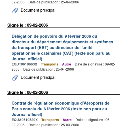
02-2006
Date de publication : 25-04-2006
Document principal
Signé le : 09-02-2006
Délégation de pouvoirs du 9 février 2006 du
directeur du département équipements et systèmes
du transport (EST) au directeur de l'unité
opérationnelle caténaires (CAT) (texte non paru au
Journal officiel)
EQUT0610663X
Transports
Autre
Date de signature : 09-02-
2006
Date de publication : 25-04-2006
Document principal
Signé le : 06-02-2006
Contrat de régulation économique d'Aéroports de
Paris conclu du 6 février 2006 (texte non paru au
Journal officiel)
EQUA0610589X
Transports
Autre
Date de signature : 06-
02-2006
Date de publication : 25-03-2006