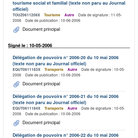
tourisme social et familial (texte non paru au Journal
officiel)
TOUZ0611208X
Tourisme
Autre
Date de signature : 11-05-
2006
Date de publication : 10-06-2006
Document principal
Signé le : 10-05-2006
Délégation de pouvoirs n° 2006-20 du 10 mai 2006
(texte non paru au Journal officiel)
EQUT0611183X
Transports
Autre
Date de signature : 10-05-
2006
Date de publication : 10-06-2006
Document principal
Délégation de pouvoirs n° 2006-21 du 10 mai 2006
(texte non paru au Journal officiel)
EQUT0611184X
Transports
Autre
Date de signature : 10-05-
2006
Date de publication : 10-06-2006
Document principal
Délégation de pouvoirs n° 2006-22 du 10 mai 2006