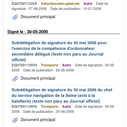
EQUT0611335X
Administration générale
Autre
Date de
signature : 07-06-2006
Date de publication : 10-07-2006
Document principal
Signé le : 30-05-2006
Subdélégation de signature du 30 mai 2006 pour
l'exercice de la compétence d'ordonnateur
secondaire délégué (texte non paru au Journal
officiel)
EQUT0611293X
Transports
Autre
Date de signature : 30-05-
2006
Date de publication : 25-06-2006
Document principal
Subdélégation de signature du 30 mai 2006 du chef
du service navigation de la Seine (avis à la
batellerie) (texte non paru au Journal officiel)
EQUT0611294X
Transports
Autre
Date de signature : 30-05-
2006
Date de publication : 25-06-2006
Document principal