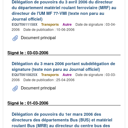
Délégation de pouvoirs du 3 avril 2006 du directeur
du département matériel roulant ferroviaire (MRF) au
directeur de l'UM MF 77-VMI (texte non paru au
Journal officiel)
EQUT0611158X
Transports
Autre
Date de signature : 03-04-
2006
Date de publication : 10-06-2006
Document principal
Signé le : 03-03-2006
Délégation du 3 mars 2006 portant subdélégation de
signature (texte non paru au Journal officiel)
EQUT0610825X
Transports
Autre
Date de signature : 03-03-
2006
Date de publication : 25-04-2006
Document principal
Signé le : 01-03-2006
Délégation de pouvoirs du 1er mars 2006 des
directeurs des départements Bus (BUS) et matériel
roulant Bus (MRB) au directeur du centre bus des