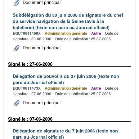
Document principal
Subdélégation du 30 juin 2006 de signature du chef
du service navigation de la Seine (avis à la
batellerie) (texte non paru au Journal officiel)
EQUT0611469X
Administration générale
Autre
Date de
signature : 30-06-2006
Date de publication : 25-07-2006
Document principal
Signé le : 27-06-2006
Délégation de pouvoirs du 27 juin 2006 (texte non
paru au Journal officiel)
EQUT0611473X
Administration générale
Autre
Date de
signature : 27-06-2006
Date de publication : 25-07-2006
Document principal
Signé le : 07-06-2006
Délégation de signature du 7 juin 2006 (texte non
paru au Journal officiel)