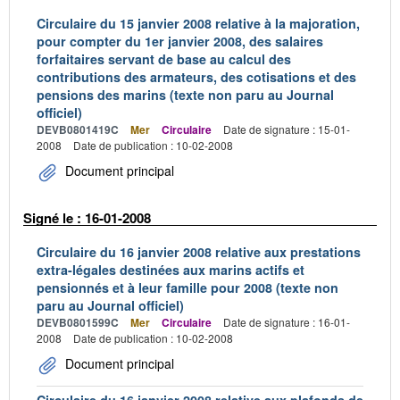
Circulaire du 15 janvier 2008 relative à la majoration,
pour compter du 1er janvier 2008, des salaires
forfaitaires servant de base au calcul des
contributions des armateurs, des cotisations et des
pensions des marins (texte non paru au Journal
officiel)
DEVB0801419C
Mer
Circulaire
Date de signature : 15-01-
2008
Date de publication : 10-02-2008
Document principal
Signé le : 16-01-2008
Circulaire du 16 janvier 2008 relative aux prestations
extra-légales destinées aux marins actifs et
pensionnés et à leur famille pour 2008 (texte non
paru au Journal officiel)
DEVB0801599C
Mer
Circulaire
Date de signature : 16-01-
2008
Date de publication : 10-02-2008
Document principal