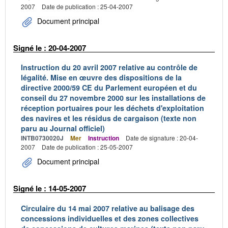
2007
Date de publication : 25-04-2007
Document principal
Signé le : 20-04-2007
Instruction du 20 avril 2007 relative au contrôle de
légalité. Mise en œuvre des dispositions de la
directive 2000/59 CE du Parlement européen et du
conseil du 27 novembre 2000 sur les installations de
réception portuaires pour les déchets d'exploitation
des navires et les résidus de cargaison (texte non
paru au Journal officiel)
INTB0730020J
Mer
Instruction
Date de signature : 20-04-
2007
Date de publication : 25-05-2007
Document principal
Signé le : 14-05-2007
Circulaire du 14 mai 2007 relative au balisage des
concessions individuelles et des zones collectives