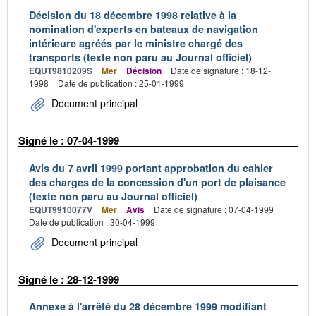
Décision du 18 décembre 1998 relative à la
nomination d'experts en bateaux de navigation
intérieure agréés par le ministre chargé des
transports (texte non paru au Journal officiel)
EQUT9810209S
Mer
Décision
Date de signature : 18-12-
1998
Date de publication : 25-01-1999
Document principal
Signé le : 07-04-1999
Avis du 7 avril 1999 portant approbation du cahier
des charges de la concession d'un port de plaisance
(texte non paru au Journal officiel)
EQUT9910077V
Mer
Avis
Date de signature : 07-04-1999
Date de publication : 30-04-1999
Document principal
Signé le : 28-12-1999
Annexe à l'arrêté du 28 décembre 1999 modifiant