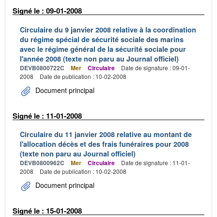
Signé le : 09-01-2008
Circulaire du 9 janvier 2008 relative à la coordination
du régime spécial de sécurité sociale des marins
avec le régime général de la sécurité sociale pour
l'année 2008 (texte non paru au Journal officiel)
DEVB0800722C
Mer
Circulaire
Date de signature : 09-01-
2008
Date de publication : 10-02-2008
Document principal
Signé le : 11-01-2008
Circulaire du 11 janvier 2008 relative au montant de
l'allocation décès et des frais funéraires pour 2008
(texte non paru au Journal officiel)
DEVB0800962C
Mer
Circulaire
Date de signature : 11-01-
2008
Date de publication : 10-02-2008
Document principal
Signé le : 15-01-2008