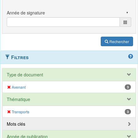
Rechercher
Filtres
Type de document
Avenant
3
Thématique
Transports
3
Mots clés
Année de publication