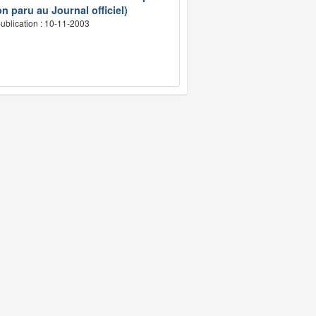
n paru au Journal officiel)
ublication : 10-11-2003