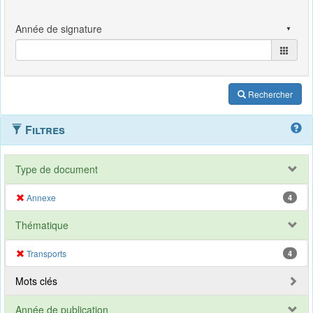
Rechercher
Filtres
Type de document
Annexe
4
Thématique
Transports
4
Mots clés
Année de publication