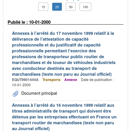
10
25
50
100
Publié le : 10-01-2000
Annexes à l’arrêté du 17 novembre 1999 relatif à la
délivrance de l’attestation de capacité
professionnelle et du justificatif de capacité
professionnelle permettant l’exercice des
professions de transporteur public routier de
marchandises et de loueur de véhicules industriels
avec conducteur destinés au transport de
marchandises (texte non paru au Journal officiel)
EQUT9901444A
Transports
Annexe
Date de publication :
10-01-2000
Document principal
Annexes à l’arrêté du 16 novembre 1999 relatif aux
titres administratifs de transport qui doivent être
détenus par les entreprises effectuant en France un
transport routier de marchandises (texte non paru
au Journal officiel)