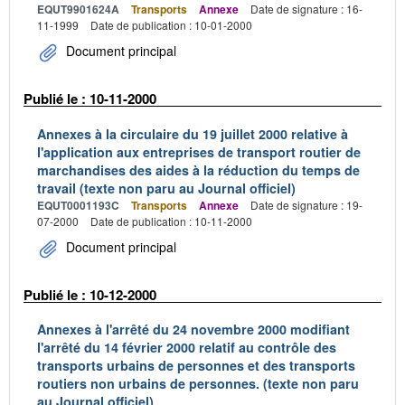
EQUT9901624A
Transports
Annexe
Date de signature : 16-
11-1999
Date de publication : 10-01-2000
Document principal
Publié le : 10-11-2000
Annexes à la circulaire du 19 juillet 2000 relative à
l'application aux entreprises de transport routier de
marchandises des aides à la réduction du temps de
travail (texte non paru au Journal officiel)
EQUT0001193C
Transports
Annexe
Date de signature : 19-
07-2000
Date de publication : 10-11-2000
Document principal
Publié le : 10-12-2000
Annexes à l'arrêté du 24 novembre 2000 modifiant
l'arrêté du 14 février 2000 relatif au contrôle des
transports urbains de personnes et des transports
routiers non urbains de personnes. (texte non paru
au Journal officiel)