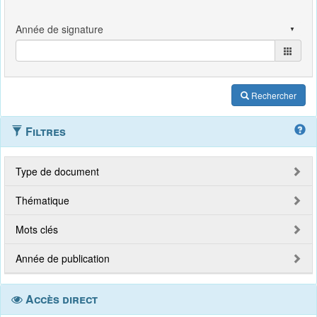
Rechercher
Filtres
Type de document
Thématique
Mots clés
Année de publication
Accès direct