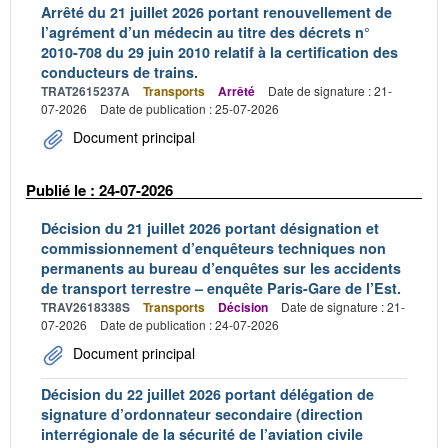
Arrêté du 21 juillet 2026 portant renouvellement de
l’agrément d’un médecin au titre des décrets n°
2010-708 du 29 juin 2010 relatif à la certification des
conducteurs de trains.
TRAT2615237A
Transports
Arrêté
Date de signature : 21-
07-2026
Date de publication : 25-07-2026
Document principal
Publié le : 24-07-2026
Décision du 21 juillet 2026 portant désignation et
commissionnement d’enquêteurs techniques non
permanents au bureau d’enquêtes sur les accidents
de transport terrestre – enquête Paris-Gare de l’Est.
TRAV2618338S
Transports
Décision
Date de signature : 21-
07-2026
Date de publication : 24-07-2026
Document principal
Décision du 22 juillet 2026 portant délégation de
signature d’ordonnateur secondaire (direction
interrégionale de la sécurité de l’aviation civile