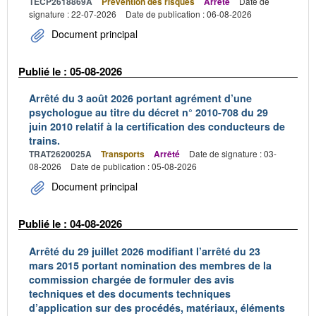
TECP2618869A
Prévention des risques
Arrêté
Date de
signature : 22-07-2026
Date de publication : 06-08-2026
Document principal
Publié le : 05-08-2026
Arrêté du 3 août 2026 portant agrément d’une
psychologue au titre du décret n° 2010-708 du 29
juin 2010 relatif à la certification des conducteurs de
trains.
TRAT2620025A
Transports
Arrêté
Date de signature : 03-
08-2026
Date de publication : 05-08-2026
Document principal
Publié le : 04-08-2026
Arrêté du 29 juillet 2026 modifiant l’arrêté du 23
mars 2015 portant nomination des membres de la
commission chargée de formuler des avis
techniques et des documents techniques
d’application sur des procédés, matériaux, éléments