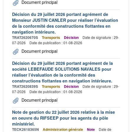
Document principal
Décision du 29 juillet 2026 portant agrément de
Monsieur JUSTIN CANLER pour réaliser l’évaluation
de la conformité des constructions flottantes en
navigation intérieure.
TRAT2620670S
Transports
Décision
Date de signature : 29-
07-2026
Date de publication : 01-08-2026
Document principal
Décision du 29 juillet 2026 portant agrément de la
société LEBEFAUDE SOLUTIONS NAVALES pour
réaliser l’évaluation de la conformité des
constructions flottantes en navigation intérieure.
TRAT2620839S
Transports
Décision
Date de signature : 29-
07-2026
Date de publication : 01-08-2026
Document principal
Note de gestion du 22 juillet 2026 relative à la mise
en oeuvre du RIFSEEP pour les agents du pôle
ministériel.
TECK2618365N
Administration générale
Note
Date de