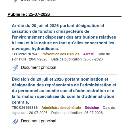
Publié le : 25-07-2026
Arrêté du 20 juillet 2026 portant désignation et
cessation de fonction d'inspecteurs de
l'environnement disposant des attributions relatives
à l’eau et à la nature en tant qu’elles concernent les
ouvrages hydrauliques.
TECP2617875A
Prévention des risques
Arrêté
Date de
signature : 20-07-2026
Date de publication : 25-07-2026
Document principal
Décision du 20 juillet 2026 portant nomination et
désignation des représentants de l’administration et
du personnel au comité social d’administration et à
la formation spécialisée du comité d’administration
centrale.
TECK2619631S
Administration générale
Décision
Date de
signature : 20-07-2026
Date de publication : 25-07-2026
Document principal