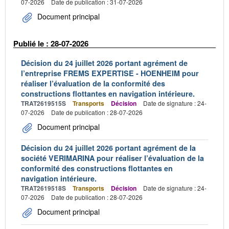
07-2026
Date de publication : 31-07-2026
Document principal
Publié le : 28-07-2026
Décision du 24 juillet 2026 portant agrément de
l’entreprise FREMS EXPERTISE - HOENHEIM pour
réaliser l’évaluation de la conformité des
constructions flottantes en navigation intérieure.
TRAT2619515S
Transports
Décision
Date de signature : 24-
07-2026
Date de publication : 28-07-2026
Document principal
Décision du 24 juillet 2026 portant agrément de la
société VERIMARINA pour réaliser l’évaluation de la
conformité des constructions flottantes en
navigation intérieure.
TRAT2619518S
Transports
Décision
Date de signature : 24-
07-2026
Date de publication : 28-07-2026
Document principal