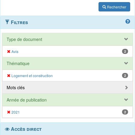
Rechercher
Filtres
Type de document
Avis
2
Thématique
Logement et construction
2
Mots clés
Année de publication
2021
2
Accès direct