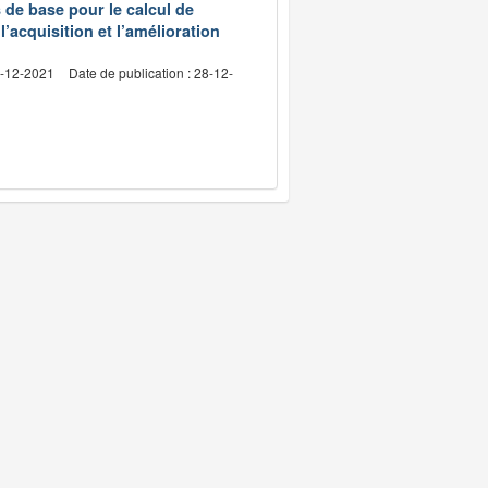
s de base pour le calcul de
l’acquisition et l’amélioration
4-12-2021
Date de publication : 28-12-