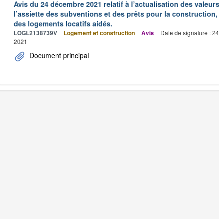
Avis du 24 décembre 2021 relatif à l’actualisation des valeur
l’assiette des subventions et des prêts pour la construction, 
des logements locatifs aidés.
LOGL2138739V
Logement et construction
Avis
Date de signature : 2
2021
Document principal