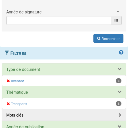
Rechercher
Filtres
Type de document
Avenant
3
Thématique
Transports
3
Mots clés
Année de publication