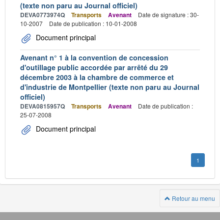
(texte non paru au Journal officiel)
DEVA0773974Q
Transports
Avenant
Date de signature : 30-
10-2007
Date de publication : 10-01-2008
Document principal
Avenant n° 1 à la convention de concession
d'outillage public accordée par arrêté du 29
décembre 2003 à la chambre de commerce et
d'industrie de Montpellier (texte non paru au Journal
officiel)
DEVA0815957Q
Transports
Avenant
Date de publication :
25-07-2008
Document principal
1
Retour au menu
Navigation