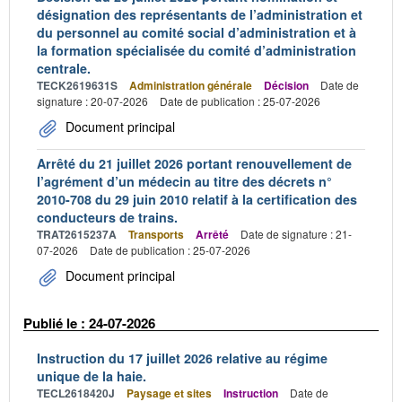
désignation des représentants de l’administration et
du personnel au comité social d’administration et à
la formation spécialisée du comité d’administration
centrale.
TECK2619631S
Administration générale
Décision
Date de
signature : 20-07-2026
Date de publication : 25-07-2026
Document principal
Arrêté du 21 juillet 2026 portant renouvellement de
l’agrément d’un médecin au titre des décrets n°
2010-708 du 29 juin 2010 relatif à la certification des
conducteurs de trains.
TRAT2615237A
Transports
Arrêté
Date de signature : 21-
07-2026
Date de publication : 25-07-2026
Document principal
Publié le : 24-07-2026
Instruction du 17 juillet 2026 relative au régime
unique de la haie.
TECL2618420J
Paysage et sites
Instruction
Date de