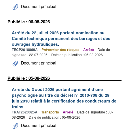
Document principal
Publié le : 06-08-2026
Arrêté du 22 juillet 2026 portant nomination au
Comité technique permanent des barrages et des
ouvrages hydrauliques.
TECP2618869A
Prévention des risques
Arrêté
Date de
signature : 22-07-2026
Date de publication : 06-08-2026
Document principal
Publié le : 05-08-2026
Arrêté du 3 août 2026 portant agrément d’une
psychologue au titre du décret n° 2010-708 du 29
juin 2010 relatif à la certification des conducteurs de
trains.
TRAT2620025A
Transports
Arrêté
Date de signature : 03-
08-2026
Date de publication : 05-08-2026
Document principal