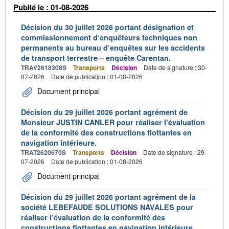
Publié le : 01-08-2026
Décision du 30 juillet 2026 portant désignation et
commissionnement d’enquêteurs techniques non
permanents au bureau d’enquêtes sur les accidents
de transport terrestre – enquête Carentan.
TRAV2618308S
Transports
Décision
Date de signature : 30-
07-2026
Date de publication : 01-08-2026
Document principal
Décision du 29 juillet 2026 portant agrément de
Monsieur JUSTIN CANLER pour réaliser l’évaluation
de la conformité des constructions flottantes en
navigation intérieure.
TRAT2620670S
Transports
Décision
Date de signature : 29-
07-2026
Date de publication : 01-08-2026
Document principal
Décision du 29 juillet 2026 portant agrément de la
société LEBEFAUDE SOLUTIONS NAVALES pour
réaliser l’évaluation de la conformité des
constructions flottantes en navigation intérieure.