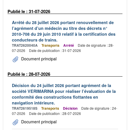
Publié le : 31-07-2026
Arrêté du 28 juillet 2026 portant renouvellement de
l’agrément d’un médecin au titre des décrets n°
2010-708 du 29 juin 2010 relatif à la certification des
conducteurs de trains.
TRAT2620040A
Transports
Arrêté
Date de signature : 28-
07-2026
Date de publication : 31-07-2026
Document principal
Publié le : 28-07-2026
Décision du 24 juillet 2026 portant agrément de la
société VERIMARINA pour réaliser l’évaluation de la
conformité des constructions flottantes en
navigation intérieure.
TRAT2619518S
Transports
Décision
Date de signature : 24-
07-2026
Date de publication : 28-07-2026
Document principal