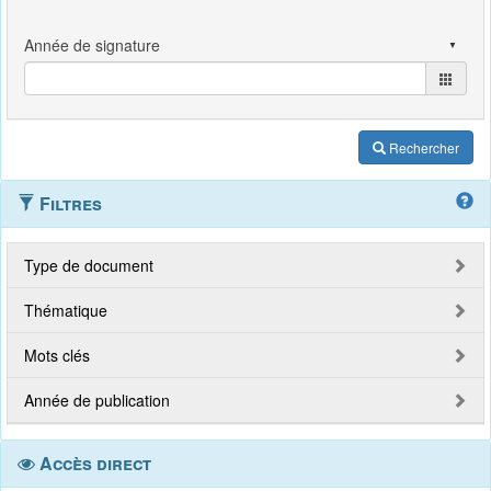
Rechercher
Filtres
Type de document
Thématique
Mots clés
Année de publication
Accès direct