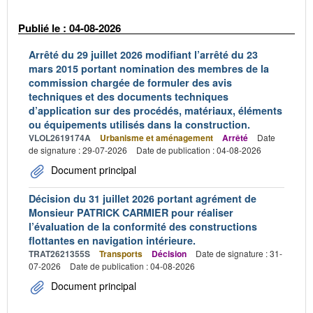
Publié le : 04-08-2026
Arrêté du 29 juillet 2026 modifiant l’arrêté du 23
mars 2015 portant nomination des membres de la
commission chargée de formuler des avis
techniques et des documents techniques
d’application sur des procédés, matériaux, éléments
ou équipements utilisés dans la construction.
VLOL2619174A
Urbanisme et aménagement
Arrêté
Date
de signature : 29-07-2026
Date de publication : 04-08-2026
Document principal
Décision du 31 juillet 2026 portant agrément de
Monsieur PATRICK CARMIER pour réaliser
l’évaluation de la conformité des constructions
flottantes en navigation intérieure.
TRAT2621355S
Transports
Décision
Date de signature : 31-
07-2026
Date de publication : 04-08-2026
Document principal