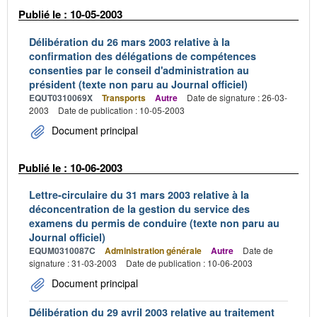
Publié le : 10-05-2003
Délibération du 26 mars 2003 relative à la
confirmation des délégations de compétences
consenties par le conseil d'administration au
président (texte non paru au Journal officiel)
EQUT0310069X
Transports
Autre
Date de signature : 26-03-
2003
Date de publication : 10-05-2003
Document principal
Publié le : 10-06-2003
Lettre-circulaire du 31 mars 2003 relative à la
déconcentration de la gestion du service des
examens du permis de conduire (texte non paru au
Journal officiel)
EQUM0310087C
Administration générale
Autre
Date de
signature : 31-03-2003
Date de publication : 10-06-2003
Document principal
Délibération du 29 avril 2003 relative au traitement