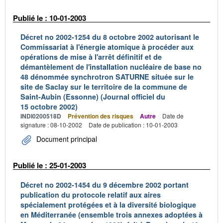
Publié le : 10-01-2003
Décret no 2002-1254 du 8 octobre 2002 autorisant le
Commissariat à l'énergie atomique à procéder aux
opérations de mise à l'arrêt définitif et de
démantèlement de l'installation nucléaire de base no
48 dénommée synchrotron SATURNE située sur le
site de Saclay sur le territoire de la commune de
Saint-Aubin (Essonne) (Journal officiel du
15 octobre 2002)
INDI0200518D
Prévention des risques
Autre
Date de
signature : 08-10-2002
Date de publication : 10-01-2003
Document principal
Publié le : 25-01-2003
Décret no 2002-1454 du 9 décembre 2002 portant
publication du protocole relatif aux aires
spécialement protégées et à la diversité biologique
en Méditerranée (ensemble trois annexes adoptées à