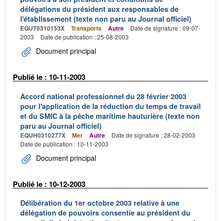
délégations du président aux responsables de
l'établissement (texte non paru au Journal officiel)
EQUT0310153X
Transports
Autre
Date de signature : 09-07-
2003
Date de publication : 25-08-2003
Document principal
Publié le : 10-11-2003
Accord national professionnel du 28 février 2003
pour l'application de la réduction du temps de travail
et du SMIC à la pêche maritime hauturière (texte non
paru au Journal officiel)
EQUH0310277X
Mer
Autre
Date de signature : 28-02-2003
Date de publication : 10-11-2003
Document principal
Publié le : 10-12-2003
Délibération du 1er octobre 2003 relative à une
délégation de pouvoirs consentie au président du