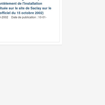
ntèlement de l'installation
ée sur le site de Saclay sur le
fficiel du 15 octobre 2002)
10-2002
Date de publication : 10-01-