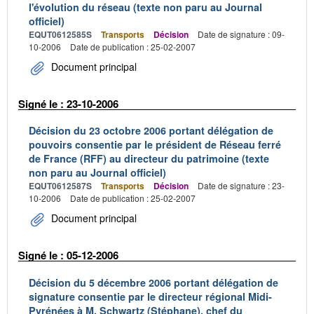
l'évolution du réseau (texte non paru au Journal
officiel)
EQUT0612585S
Transports
Décision
Date de signature : 09-
10-2006
Date de publication : 25-02-2007
Document principal
Signé le : 23-10-2006
Décision du 23 octobre 2006 portant délégation de
pouvoirs consentie par le président de Réseau ferré
de France (RFF) au directeur du patrimoine (texte
non paru au Journal officiel)
EQUT0612587S
Transports
Décision
Date de signature : 23-
10-2006
Date de publication : 25-02-2007
Document principal
Signé le : 05-12-2006
Décision du 5 décembre 2006 portant délégation de
signature consentie par le directeur régional Midi-
Pyrénées à M. Schwartz (Stéphane), chef du