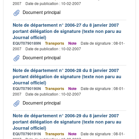
2007
Date de publication : 10-02-2007
Document principal
Note de département n° 2006-27 du 8 janvier 2007
portant délégation de signature (texte non paru au
Journal officiel)
EQUT0790189N
Transports
Note
Date de signature : 08-01-
2007
Date de publication : 10-02-2007
Document principal
Note de département n° 2006-28 du 8 janvier 2007
portant délégation de signature (texte non paru au
Journal officiel)
EQUT0790190N
Transports
Note
Date de signature : 08-01-
2007
Date de publication : 10-02-2007
Document principal
Note de département n° 2006-29 du 8 janvier 2007
portant délégation de signature (texte non paru au
Journal officiel)
EQUT0790191N
Transports
Note
Date de signature : 08-01-