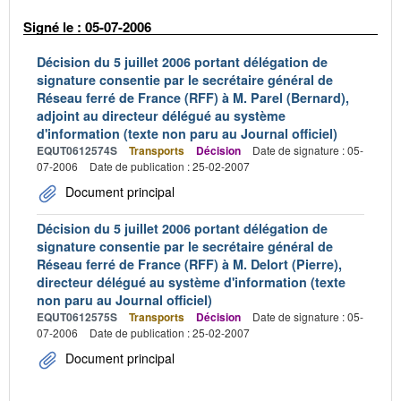
Signé le : 05-07-2006
Décision du 5 juillet 2006 portant délégation de
signature consentie par le secrétaire général de
Réseau ferré de France (RFF) à M. Parel (Bernard),
adjoint au directeur délégué au système
d'information (texte non paru au Journal officiel)
EQUT0612574S
Transports
Décision
Date de signature : 05-
07-2006
Date de publication : 25-02-2007
Document principal
Décision du 5 juillet 2006 portant délégation de
signature consentie par le secrétaire général de
Réseau ferré de France (RFF) à M. Delort (Pierre),
directeur délégué au système d'information (texte
non paru au Journal officiel)
EQUT0612575S
Transports
Décision
Date de signature : 05-
07-2006
Date de publication : 25-02-2007
Document principal