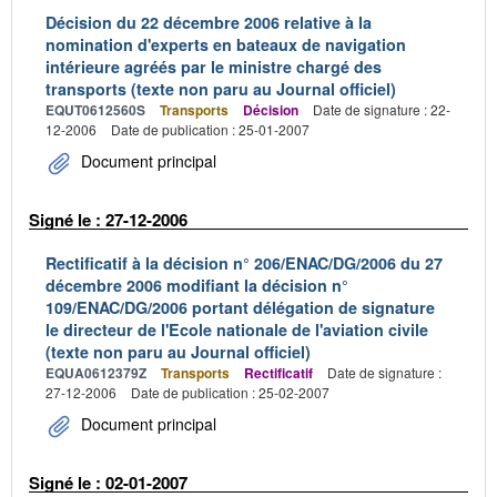
Décision du 22 décembre 2006 relative à la
nomination d'experts en bateaux de navigation
intérieure agréés par le ministre chargé des
transports (texte non paru au Journal officiel)
EQUT0612560S
Transports
Décision
Date de signature : 22-
12-2006
Date de publication : 25-01-2007
Document principal
Signé le : 27-12-2006
Rectificatif à la décision n° 206/ENAC/DG/2006 du 27
décembre 2006 modifiant la décision n°
109/ENAC/DG/2006 portant délégation de signature
le directeur de l'Ecole nationale de l'aviation civile
(texte non paru au Journal officiel)
EQUA0612379Z
Transports
Rectificatif
Date de signature :
27-12-2006
Date de publication : 25-02-2007
Document principal
Signé le : 02-01-2007