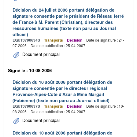
Décision du 24 juillet 2006 portant délégation de
signature consentie par le président de Réseau ferré
de France à M. Parent (Christian), directeur des
ressources humaines (texte non paru au Journal
officiel)
EQUT0790634S
Transports
Décision
Date de signature : 24-
07-2006
Date de publication : 25-04-2007
Document principal
Signé le : 10-08-2006
Décision du 10 août 2006 portant délégation de
signature consentie par le directeur régional
Provence-Alpes-Côte d'Azur à Mme Margail
(Fabienne) (texte non paru au Journal officiel)
EQUT0790637S
Transports
Décision
Date de signature : 10-
08-2006
Date de publication : 25-04-2007
Document principal
Décision du 10 août 2006 portant délégation de