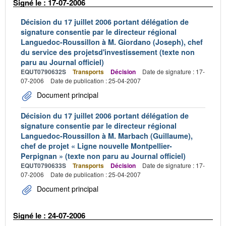
Signé le : 17-07-2006
Décision du 17 juillet 2006 portant délégation de
signature consentie par le directeur régional
Languedoc-Roussillon à M. Giordano (Joseph), chef
du service des projetsd'investissement (texte non
paru au Journal officiel)
EQUT0790632S
Transports
Décision
Date de signature : 17-
07-2006
Date de publication : 25-04-2007
Document principal
Décision du 17 juillet 2006 portant délégation de
signature consentie par le directeur régional
Languedoc-Roussillon à M. Marbach (Guillaume),
chef de projet « Ligne nouvelle Montpellier-
Perpignan » (texte non paru au Journal officiel)
EQUT0790633S
Transports
Décision
Date de signature : 17-
07-2006
Date de publication : 25-04-2007
Document principal
Signé le : 24-07-2006