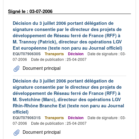
Signé le : 03-07-2006
Décision du 3 juillet 2006 portant délégation de
signature consentie par le directeur des projets de
développement de Réseau ferré de France (RFF) à
M. Trannoy (Patrick), directeur des opérations LGV
Est européenne (texte non paru au Journal officiel)
EQUT0790630S
Transports
Décision
Date de signature : 03-
07-2006
Date de publication : 25-04-2007
Document principal
Décision du 3 juillet 2006 portant délégation de
signature consentie par le directeur des projets de
développement de Réseau ferré de France (RFF) à
M. Svetchine (Marc), directeur des opérations LGV
Rhin-Rhône Branche Est (texte non paru au Journal
officiel)
EQUT0790631S
Transports
Décision
Date de signature : 03-
07-2006
Date de publication : 25-04-2007
Document principal