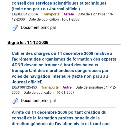
conseil des services scientifiques et techniques
(texte non paru au Journal officiel)
EQUG0612060A
Transports
Arrêté
Date de signature : 13-
12-2006
Date de publication : 10-01-2007
Document principal
Signé le : 14-12-2006
Cahier des charges du 14 décembre 2006 relative à
l'agrément des organismes de formation des experts
ADNR devant se trouver à bord des bateaux
transportant des marchandises dangereuses par
voies de navigation intérieure (texte non paru au
Journal officiel)
EQUT0612545X
Transports
Autre
Date de signature : 14-12-
2006
Date de publication : 10-01-2007
Document principal
Arrêté du 14 décembre 2006 portant création du
conseil de la formation professionnelle de la
direction générale de l'aviation civile et fixant son