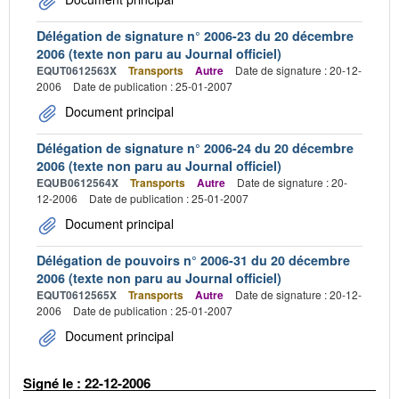
Délégation de signature n° 2006-23 du 20 décembre
2006 (texte non paru au Journal officiel)
EQUT0612563X
Transports
Autre
Date de signature : 20-12-
2006
Date de publication : 25-01-2007
Document principal
Délégation de signature n° 2006-24 du 20 décembre
2006 (texte non paru au Journal officiel)
EQUB0612564X
Transports
Autre
Date de signature : 20-
12-2006
Date de publication : 25-01-2007
Document principal
Délégation de pouvoirs n° 2006-31 du 20 décembre
2006 (texte non paru au Journal officiel)
EQUT0612565X
Transports
Autre
Date de signature : 20-12-
2006
Date de publication : 25-01-2007
Document principal
Signé le : 22-12-2006