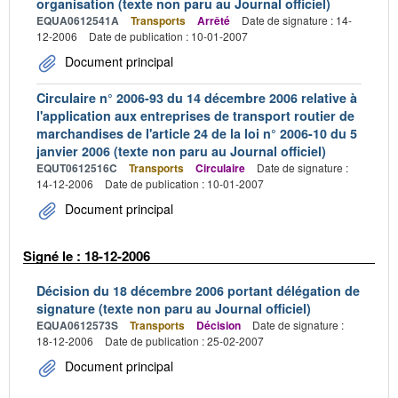
organisation (texte non paru au Journal officiel)
EQUA0612541A
Transports
Arrêté
Date de signature : 14-
12-2006
Date de publication : 10-01-2007
Document principal
Circulaire n° 2006-93 du 14 décembre 2006 relative à
l'application aux entreprises de transport routier de
marchandises de l'article 24 de la loi n° 2006-10 du 5
janvier 2006 (texte non paru au Journal officiel)
EQUT0612516C
Transports
Circulaire
Date de signature :
14-12-2006
Date de publication : 10-01-2007
Document principal
Signé le : 18-12-2006
Décision du 18 décembre 2006 portant délégation de
signature (texte non paru au Journal officiel)
EQUA0612573S
Transports
Décision
Date de signature :
18-12-2006
Date de publication : 25-02-2007
Document principal