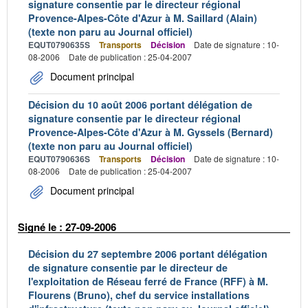
signature consentie par le directeur régional
Provence-Alpes-Côte d'Azur à M. Saillard (Alain)
(texte non paru au Journal officiel)
EQUT0790635S
Transports
Décision
Date de signature : 10-
08-2006
Date de publication : 25-04-2007
Document principal
Décision du 10 août 2006 portant délégation de
signature consentie par le directeur régional
Provence-Alpes-Côte d'Azur à M. Gyssels (Bernard)
(texte non paru au Journal officiel)
EQUT0790636S
Transports
Décision
Date de signature : 10-
08-2006
Date de publication : 25-04-2007
Document principal
Signé le : 27-09-2006
Décision du 27 septembre 2006 portant délégation
de signature consentie par le directeur de
l'exploitation de Réseau ferré de France (RFF) à M.
Flourens (Bruno), chef du service installations