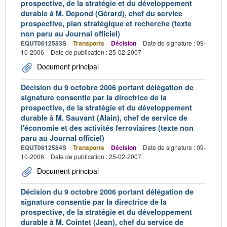
prospective, de la stratégie et du développement
durable à M. Depond (Gérard), chef du service
prospective, plan stratégique et recherche (texte
non paru au Journal officiel)
EQUT0612583S
Transports
Décision
Date de signature : 09-
10-2006
Date de publication : 25-02-2007
Document principal
Décision du 9 octobre 2006 portant délégation de
signature consentie par la directrice de la
prospective, de la stratégie et du développement
durable à M. Sauvant (Alain), chef de service de
l'économie et des activités ferroviaires (texte non
paru au Journal officiel)
EQUT0612584S
Transports
Décision
Date de signature : 09-
10-2006
Date de publication : 25-02-2007
Document principal
Décision du 9 octobre 2006 portant délégation de
signature consentie par la directrice de la
prospective, de la stratégie et du développement
durable à M. Cointet (Jean), chef du service de