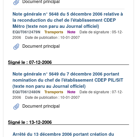
Document principal
Note générale n° 5648 du 5 décembre 2006 relative à
la reconduction du chef de l'établissement CDEP
Métro (texte non paru au Journal officiel)
EQUT0612479N
Transports
Note
Date de signature : 05-12-
2006
Date de publication : 10-01-2007
Document principal
Signé le : 07-12-2006
Note générale n° 5649 du 7 décembre 2006 portant
nomination du chef de l'établissement CDEP PIL/SIT
(texte non paru au Journal officiel)
EQUT0612480N
Transports
Note
Date de signature : 07-12-
2006
Date de publication : 10-01-2007
Document principal
Signé le : 13-12-2006
Arrêté du 13 décembre 2006 portant création du