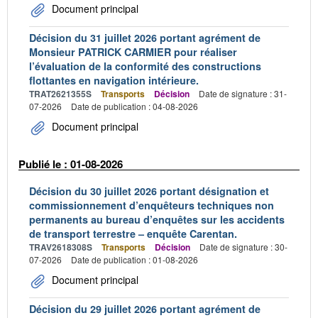
Document principal
Décision du 31 juillet 2026 portant agrément de
Monsieur PATRICK CARMIER pour réaliser
l’évaluation de la conformité des constructions
flottantes en navigation intérieure.
TRAT2621355S
Transports
Décision
Date de signature : 31-
07-2026
Date de publication : 04-08-2026
Document principal
Publié le : 01-08-2026
Décision du 30 juillet 2026 portant désignation et
commissionnement d’enquêteurs techniques non
permanents au bureau d’enquêtes sur les accidents
de transport terrestre – enquête Carentan.
TRAV2618308S
Transports
Décision
Date de signature : 30-
07-2026
Date de publication : 01-08-2026
Document principal
Décision du 29 juillet 2026 portant agrément de