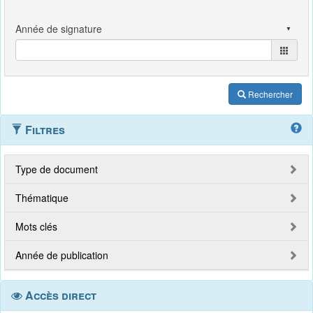
Rechercher
Filtres
Type de document
Thématique
Mots clés
Année de publication
Accès direct