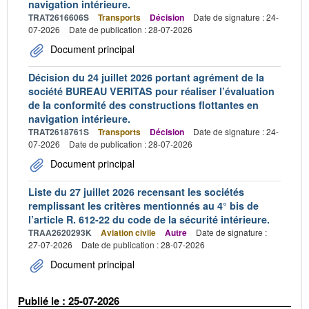
navigation intérieure.
TRAT2616606S
Transports
Décision
Date de signature : 24-
07-2026
Date de publication : 28-07-2026
Document principal
Décision du 24 juillet 2026 portant agrément de la
société BUREAU VERITAS pour réaliser l’évaluation
de la conformité des constructions flottantes en
navigation intérieure.
TRAT2618761S
Transports
Décision
Date de signature : 24-
07-2026
Date de publication : 28-07-2026
Document principal
Liste du 27 juillet 2026 recensant les sociétés
remplissant les critères mentionnés au 4° bis de
l’article R. 612-22 du code de la sécurité intérieure.
TRAA2620293K
Aviation civile
Autre
Date de signature :
27-07-2026
Date de publication : 28-07-2026
Document principal
Publié le : 25-07-2026