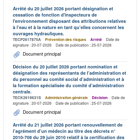
Arrêté du 20 juillet 2026 portant désignation et
cessation de fonction d'inspecteurs de
l'environnement disposant des attributions relatives
à l’eau et à la nature en tant qu’elles concernent les
ouvrages hydrauliques.
TECP2617875A
Prévention des risques
Arrêté
Date de
signature : 20-07-2026
Date de publication : 25-07-2026
Document principal
Décision du 20 juillet 2026 portant nomination et
désignation des représentants de l’administration et
du personnel au comité social d’administration et à
la formation spécialisée du comité d’administration
centrale.
TECK2619631S
Administration générale
Décision
Date de
signature : 20-07-2026
Date de publication : 25-07-2026
Document principal
Arrêté du 21 juillet 2026 portant renouvellement de
l’agrément d’un médecin au titre des décrets n°
2010-708 du 29 juin 2010 relatif à la certification des