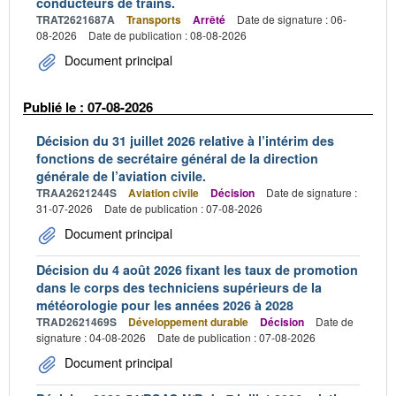
conducteurs de trains.
TRAT2621687A
Transports
Arrêté
Date de signature : 06-
08-2026
Date de publication : 08-08-2026
Document principal
Publié le : 07-08-2026
Décision du 31 juillet 2026 relative à l’intérim des
fonctions de secrétaire général de la direction
générale de l’aviation civile.
TRAA2621244S
Aviation civile
Décision
Date de signature :
31-07-2026
Date de publication : 07-08-2026
Document principal
Décision du 4 août 2026 fixant les taux de promotion
dans le corps des techniciens supérieurs de la
météorologie pour les années 2026 à 2028
TRAD2621469S
Développement durable
Décision
Date de
signature : 04-08-2026
Date de publication : 07-08-2026
Document principal