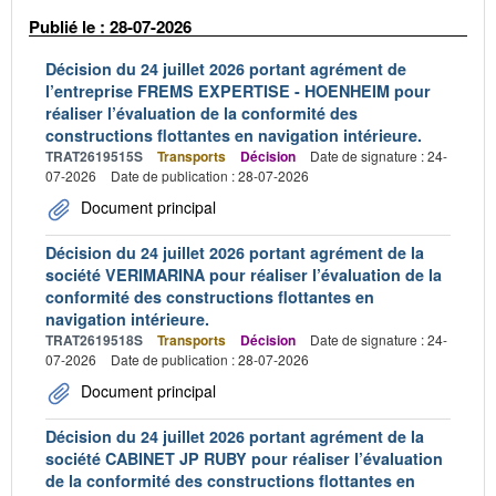
Publié le : 28-07-2026
Décision du 24 juillet 2026 portant agrément de
l’entreprise FREMS EXPERTISE - HOENHEIM pour
réaliser l’évaluation de la conformité des
constructions flottantes en navigation intérieure.
TRAT2619515S
Transports
Décision
Date de signature : 24-
07-2026
Date de publication : 28-07-2026
Document principal
Décision du 24 juillet 2026 portant agrément de la
société VERIMARINA pour réaliser l’évaluation de la
conformité des constructions flottantes en
navigation intérieure.
TRAT2619518S
Transports
Décision
Date de signature : 24-
07-2026
Date de publication : 28-07-2026
Document principal
Décision du 24 juillet 2026 portant agrément de la
société CABINET JP RUBY pour réaliser l’évaluation
de la conformité des constructions flottantes en