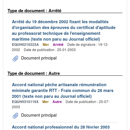
Type de document : Arrêté
Arrêté du 19 décembre 2002 fixant les modalités
d'organisation des épreuves du certificat d'aptitude
au professorat technique de l'enseignement
maritime (texte non paru au Journal officiel)
EQUH0210223A
Mer
Arrêté
Date de signature : 19-12-
2002
Date de publication : 25-01-2003
Document principal
Type de document : Autre
Accord national pêche artisanale rémunération
minimale garantie RTT - Frais commun du 28 mars
2001 (texte non paru au Journal officiel)
EQUH0310116X
Mer
Autre
Date de publication : 25-07-
2003
Document principal
Accord national professionnel du 28 février 2003