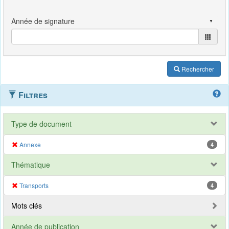
Rechercher
Filtres
Type de document
Annexe
4
Thématique
Transports
4
Mots clés
Année de publication