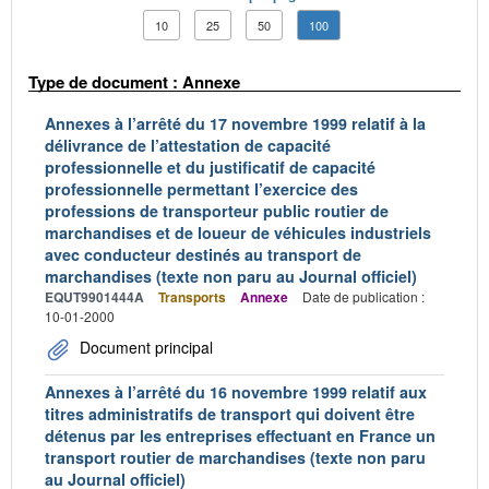
10
25
50
100
Type de document : Annexe
Annexes à l’arrêté du 17 novembre 1999 relatif à la
délivrance de l’attestation de capacité
professionnelle et du justificatif de capacité
professionnelle permettant l’exercice des
professions de transporteur public routier de
marchandises et de loueur de véhicules industriels
avec conducteur destinés au transport de
marchandises (texte non paru au Journal officiel)
EQUT9901444A
Transports
Annexe
Date de publication :
10-01-2000
Document principal
Annexes à l’arrêté du 16 novembre 1999 relatif aux
titres administratifs de transport qui doivent être
détenus par les entreprises effectuant en France un
transport routier de marchandises (texte non paru
au Journal officiel)