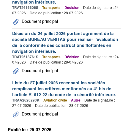
navigation intérieure.
TRAT2616606S
Transports
Décision
Date de signature : 24-
07-2026
Date de publication : 28-07-2026
Document principal
Décision du 24 juillet 2026 portant agrément de la
société BUREAU VERITAS pour réaliser l’évaluation
de la conformité des constructions flottantes en
navigation intérieure.
TRAT2618761S
Transports
Décision
Date de signature : 24-
07-2026
Date de publication : 28-07-2026
Document principal
Liste du 27 juillet 2026 recensant les sociétés
remplissant les critères mentionnés au 4° bis de
l’article R. 612-22 du code de la sécurité intérieure.
TRAA2620293K
Aviation civile
Autre
Date de signature :
27-07-2026
Date de publication : 28-07-2026
Document principal
Publié le : 25-07-2026