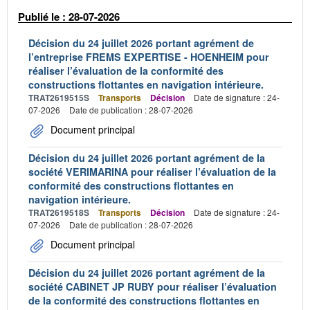
Publié le : 28-07-2026
Décision du 24 juillet 2026 portant agrément de
l’entreprise FREMS EXPERTISE - HOENHEIM pour
réaliser l’évaluation de la conformité des
constructions flottantes en navigation intérieure.
TRAT2619515S
Transports
Décision
Date de signature : 24-
07-2026
Date de publication : 28-07-2026
Document principal
Décision du 24 juillet 2026 portant agrément de la
société VERIMARINA pour réaliser l’évaluation de la
conformité des constructions flottantes en
navigation intérieure.
TRAT2619518S
Transports
Décision
Date de signature : 24-
07-2026
Date de publication : 28-07-2026
Document principal
Décision du 24 juillet 2026 portant agrément de la
société CABINET JP RUBY pour réaliser l’évaluation
de la conformité des constructions flottantes en