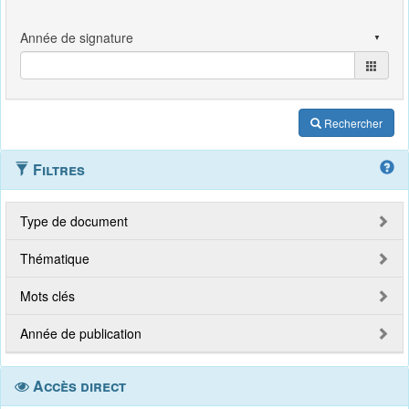
Rechercher
Filtres
Type de document
Thématique
Mots clés
Année de publication
Accès direct