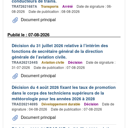
conducteurs de trains.
TRAT2621687A
Transports
Arrêté
Date de signature : 06-
08-2026
Date de publication : 08-08-2026
Document principal
Publié le : 07-08-2026
Décision du 31 juillet 2026 relative à l’intérim des
fonctions de secrétaire général de la direction
générale de l’aviation civile.
TRAA2621244S
Aviation civile
Décision
Date de signature :
31-07-2026
Date de publication : 07-08-2026
Document principal
Décision du 4 août 2026 fixant les taux de promotion
dans le corps des techniciens supérieurs de la
météorologie pour les années 2026 à 2028
TRAD2621469S
Développement durable
Décision
Date de
signature : 04-08-2026
Date de publication : 07-08-2026
Document principal