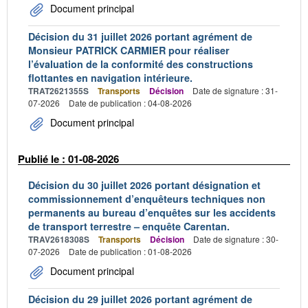
Document principal
Décision du 31 juillet 2026 portant agrément de
Monsieur PATRICK CARMIER pour réaliser
l’évaluation de la conformité des constructions
flottantes en navigation intérieure.
TRAT2621355S
Transports
Décision
Date de signature : 31-
07-2026
Date de publication : 04-08-2026
Document principal
Publié le : 01-08-2026
Décision du 30 juillet 2026 portant désignation et
commissionnement d’enquêteurs techniques non
permanents au bureau d’enquêtes sur les accidents
de transport terrestre – enquête Carentan.
TRAV2618308S
Transports
Décision
Date de signature : 30-
07-2026
Date de publication : 01-08-2026
Document principal
Décision du 29 juillet 2026 portant agrément de