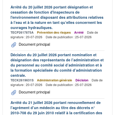
Arrêté du 20 juillet 2026 portant désignation et
cessation de fonction d'inspecteurs de
l'environnement disposant des attributions relatives
à l’eau et à la nature en tant qu’elles concernent les
ouvrages hydrauliques.
TECP2617875A
Prévention des risques
Arrêté
Date de
signature : 20-07-2026
Date de publication : 25-07-2026
Document principal
Décision du 20 juillet 2026 portant nomination et
désignation des représentants de l’administration et
du personnel au comité social d’administration et à
la formation spécialisée du comité d’administration
centrale.
TECK2619631S
Administration générale
Décision
Date de
signature : 20-07-2026
Date de publication : 25-07-2026
Document principal
Arrêté du 21 juillet 2026 portant renouvellement de
l’agrément d’un médecin au titre des décrets n°
2010-708 du 29 juin 2010 relatif à la certification des