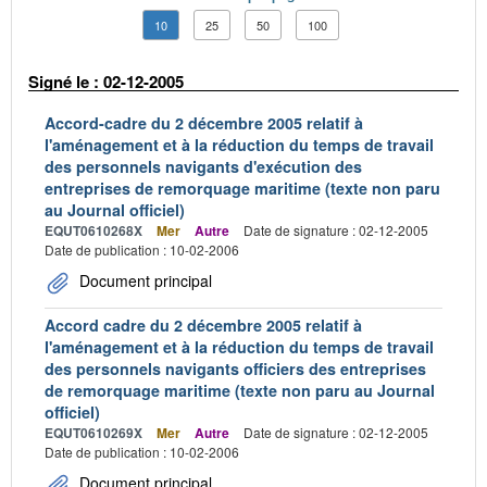
10
25
50
100
Signé le : 02-12-2005
Accord-cadre du 2 décembre 2005 relatif à
l'aménagement et à la réduction du temps de travail
des personnels navigants d'exécution des
entreprises de remorquage maritime (texte non paru
au Journal officiel)
EQUT0610268X
Mer
Autre
Date de signature : 02-12-2005
Date de publication : 10-02-2006
Document principal
Accord cadre du 2 décembre 2005 relatif à
l'aménagement et à la réduction du temps de travail
des personnels navigants officiers des entreprises
de remorquage maritime (texte non paru au Journal
officiel)
EQUT0610269X
Mer
Autre
Date de signature : 02-12-2005
Date de publication : 10-02-2006
Document principal