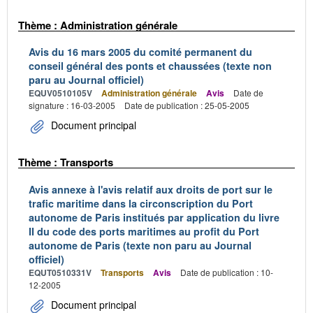
Thème : Administration générale
Avis du 16 mars 2005 du comité permanent du
conseil général des ponts et chaussées (texte non
paru au Journal officiel)
EQUV0510105V
Administration générale
Avis
Date de
signature : 16-03-2005
Date de publication : 25-05-2005
Document principal
Thème : Transports
Avis annexe à l'avis relatif aux droits de port sur le
trafic maritime dans la circonscription du Port
autonome de Paris institués par application du livre
II du code des ports maritimes au profit du Port
autonome de Paris (texte non paru au Journal
officiel)
EQUT0510331V
Transports
Avis
Date de publication : 10-
12-2005
Document principal