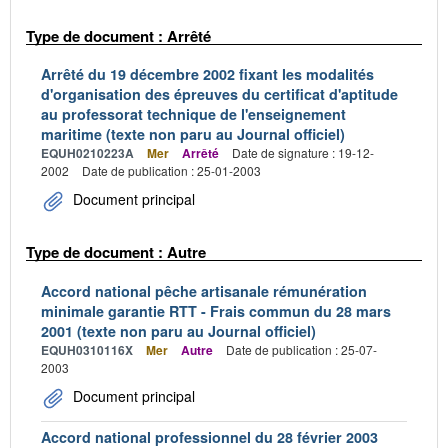
Type de document : Arrêté
Arrêté du 19 décembre 2002 fixant les modalités
d'organisation des épreuves du certificat d'aptitude
au professorat technique de l'enseignement
maritime (texte non paru au Journal officiel)
EQUH0210223A
Mer
Arrêté
Date de signature : 19-12-
2002
Date de publication : 25-01-2003
Document principal
Type de document : Autre
Accord national pêche artisanale rémunération
minimale garantie RTT - Frais commun du 28 mars
2001 (texte non paru au Journal officiel)
EQUH0310116X
Mer
Autre
Date de publication : 25-07-
2003
Document principal
Accord national professionnel du 28 février 2003