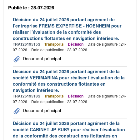
Publié le : 28-07-2026
Décision du 24 juillet 2026 portant agrément de
l’entreprise FREMS EXPERTISE - HOENHEIM pour
réaliser l’évaluation de la conformité des
constructions flottantes en navigation intérieure.
TRAT2619515S
Transports
Décision
Date de signature : 24-
07-2026
Date de publication : 28-07-2026
Document principal
Décision du 24 juillet 2026 portant agrément de la
société VERIMARINA pour réaliser l’évaluation de la
conformité des constructions flottantes en
navigation intérieure.
TRAT2619518S
Transports
Décision
Date de signature : 24-
07-2026
Date de publication : 28-07-2026
Document principal
Décision du 24 juillet 2026 portant agrément de la
société CABINET JP RUBY pour réaliser l’évaluation
de la conformité des constructions flottantes en