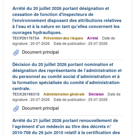
Arrêté du 20 juillet 2026 portant désignation et
cessation de fonction d'inspecteurs de
l'environnement disposant des attributions relatives
à l’eau et à la nature en tant qu’elles concernent les
ouvrages hydrauliques.
TECP2617875A
Prévention des risques
Arrêté
Date de
signature : 20-07-2026
Date de publication : 25-07-2026
Document principal
Décision du 20 juillet 2026 portant nomination et
désignation des représentants de l’administration et
du personnel au comité social d’administration et à
la formation spécialisée du comité d’administration
centrale.
TECK2619631S
Administration générale
Décision
Date de
signature : 20-07-2026
Date de publication : 25-07-2026
Document principal
Arrêté du 21 juillet 2026 portant renouvellement de
l’agrément d’un médecin au titre des décrets n°
2010-708 du 29 juin 2010 relatif à la certification des