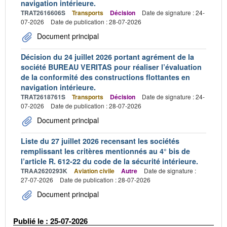
navigation intérieure.
TRAT2616606S
Transports
Décision
Date de signature : 24-
07-2026
Date de publication : 28-07-2026
Document principal
Décision du 24 juillet 2026 portant agrément de la
société BUREAU VERITAS pour réaliser l’évaluation
de la conformité des constructions flottantes en
navigation intérieure.
TRAT2618761S
Transports
Décision
Date de signature : 24-
07-2026
Date de publication : 28-07-2026
Document principal
Liste du 27 juillet 2026 recensant les sociétés
remplissant les critères mentionnés au 4° bis de
l’article R. 612-22 du code de la sécurité intérieure.
TRAA2620293K
Aviation civile
Autre
Date de signature :
27-07-2026
Date de publication : 28-07-2026
Document principal
Publié le : 25-07-2026