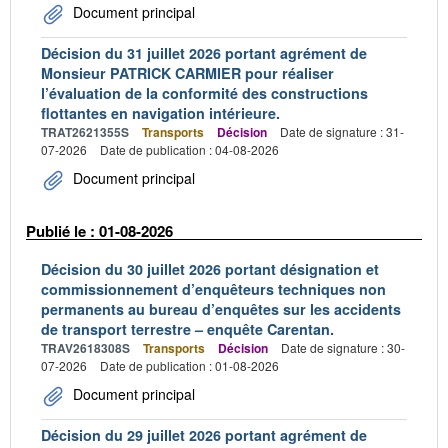
Document principal
Décision du 31 juillet 2026 portant agrément de
Monsieur PATRICK CARMIER pour réaliser
l’évaluation de la conformité des constructions
flottantes en navigation intérieure.
TRAT2621355S
Transports
Décision
Date de signature : 31-
07-2026
Date de publication : 04-08-2026
Document principal
Publié le : 01-08-2026
Décision du 30 juillet 2026 portant désignation et
commissionnement d’enquêteurs techniques non
permanents au bureau d’enquêtes sur les accidents
de transport terrestre – enquête Carentan.
TRAV2618308S
Transports
Décision
Date de signature : 30-
07-2026
Date de publication : 01-08-2026
Document principal
Décision du 29 juillet 2026 portant agrément de