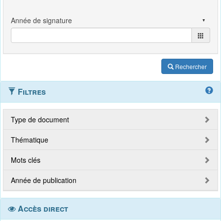
Rechercher
Filtres
Type de document
Thématique
Mots clés
Année de publication
Accès direct