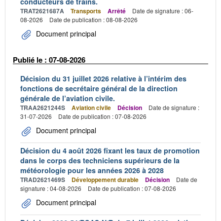
conducteurs de trains.
TRAT2621687A
Transports
Arrêté
Date de signature : 06-
08-2026
Date de publication : 08-08-2026
Document principal
Publié le : 07-08-2026
Décision du 31 juillet 2026 relative à l’intérim des
fonctions de secrétaire général de la direction
générale de l’aviation civile.
TRAA2621244S
Aviation civile
Décision
Date de signature :
31-07-2026
Date de publication : 07-08-2026
Document principal
Décision du 4 août 2026 fixant les taux de promotion
dans le corps des techniciens supérieurs de la
météorologie pour les années 2026 à 2028
TRAD2621469S
Développement durable
Décision
Date de
signature : 04-08-2026
Date de publication : 07-08-2026
Document principal