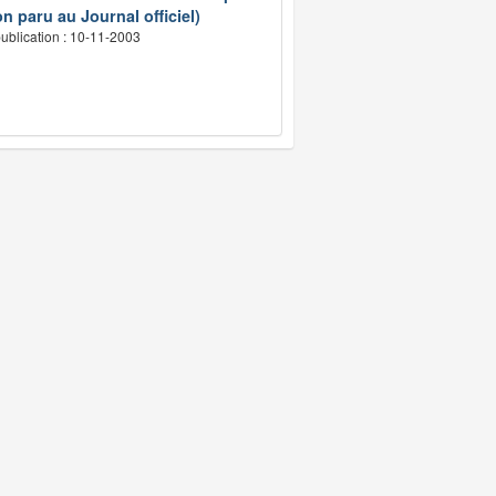
n paru au Journal officiel)
ublication : 10-11-2003