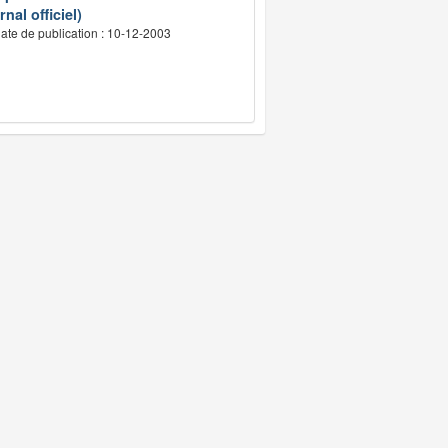
nal officiel)
ate de publication : 10-12-2003