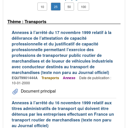
10
25
50
100
Thème : Transports
Annexes à l’arrêté du 17 novembre 1999 relatif à la
délivrance de l’attestation de capacité
professionnelle et du justificatif de capacité
professionnelle permettant l’exercice des
professions de transporteur public routier de
marchandises et de loueur de véhicules industriels
avec conducteur destinés au transport de
marchandises (texte non paru au Journal officiel)
EQUT9901444A
Transports
Annexe
Date de publication :
10-01-2000
Document principal
Annexes à l’arrêté du 16 novembre 1999 relatif aux
titres administratifs de transport qui doivent être
détenus par les entreprises effectuant en France un
transport routier de marchandises (texte non paru
au Journal officiel)