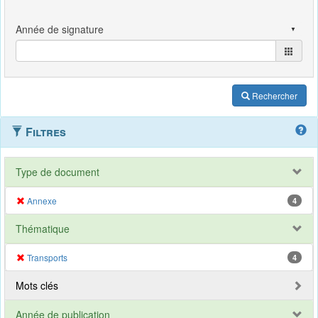
Rechercher
Filtres
Type de document
Annexe
4
Thématique
Transports
4
Mots clés
Année de publication