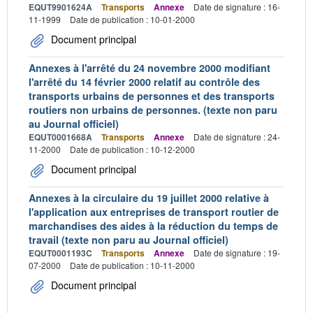
EQUT9901624A
Transports
Annexe
Date de signature : 16-
11-1999
Date de publication : 10-01-2000
Document principal
Annexes à l'arrêté du 24 novembre 2000 modifiant
l'arrêté du 14 février 2000 relatif au contrôle des
transports urbains de personnes et des transports
routiers non urbains de personnes. (texte non paru
au Journal officiel)
EQUT0001668A
Transports
Annexe
Date de signature : 24-
11-2000
Date de publication : 10-12-2000
Document principal
Annexes à la circulaire du 19 juillet 2000 relative à
l'application aux entreprises de transport routier de
marchandises des aides à la réduction du temps de
travail (texte non paru au Journal officiel)
EQUT0001193C
Transports
Annexe
Date de signature : 19-
07-2000
Date de publication : 10-11-2000
Document principal