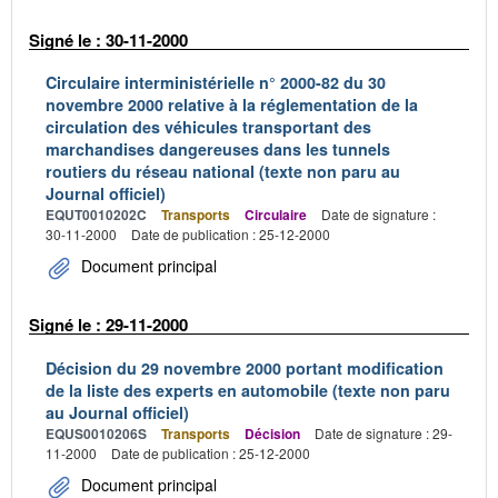
Signé le : 30-11-2000
Circulaire interministérielle n° 2000-82 du 30
novembre 2000 relative à la réglementation de la
circulation des véhicules transportant des
marchandises dangereuses dans les tunnels
routiers du réseau national (texte non paru au
Journal officiel)
EQUT0010202C
Transports
Circulaire
Date de signature :
30-11-2000
Date de publication : 25-12-2000
Document principal
Signé le : 29-11-2000
Décision du 29 novembre 2000 portant modification
de la liste des experts en automobile (texte non paru
au Journal officiel)
EQUS0010206S
Transports
Décision
Date de signature : 29-
11-2000
Date de publication : 25-12-2000
Document principal