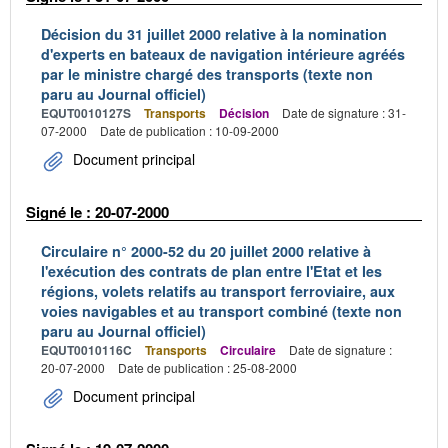
Décision du 31 juillet 2000 relative à la nomination
d'experts en bateaux de navigation intérieure agréés
par le ministre chargé des transports (texte non
paru au Journal officiel)
EQUT0010127S
Transports
Décision
Date de signature : 31-
07-2000
Date de publication : 10-09-2000
Document principal
Signé le : 20-07-2000
Circulaire n° 2000-52 du 20 juillet 2000 relative à
l'exécution des contrats de plan entre l'Etat et les
régions, volets relatifs au transport ferroviaire, aux
voies navigables et au transport combiné (texte non
paru au Journal officiel)
EQUT0010116C
Transports
Circulaire
Date de signature :
20-07-2000
Date de publication : 25-08-2000
Document principal