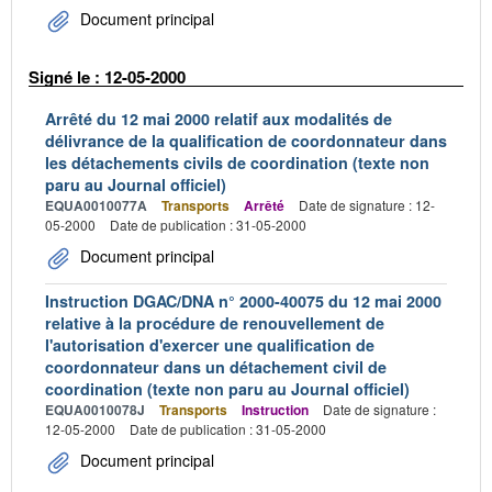
Document principal
Signé le : 12-05-2000
Arrêté du 12 mai 2000 relatif aux modalités de
délivrance de la qualification de coordonnateur dans
les détachements civils de coordination (texte non
paru au Journal officiel)
EQUA0010077A
Transports
Arrêté
Date de signature : 12-
05-2000
Date de publication : 31-05-2000
Document principal
Instruction DGAC/DNA n° 2000-40075 du 12 mai 2000
relative à la procédure de renouvellement de
l'autorisation d'exercer une qualification de
coordonnateur dans un détachement civil de
coordination (texte non paru au Journal officiel)
EQUA0010078J
Transports
Instruction
Date de signature :
12-05-2000
Date de publication : 31-05-2000
Document principal