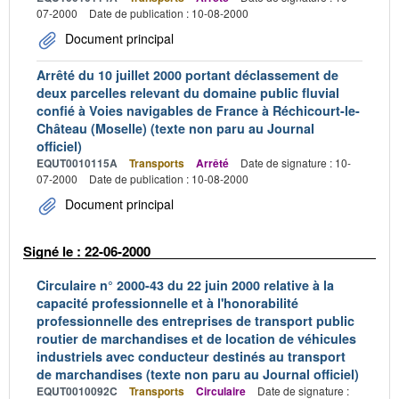
07-2000
Date de publication : 10-08-2000
Document principal
Arrêté du 10 juillet 2000 portant déclassement de
deux parcelles relevant du domaine public fluvial
confié à Voies navigables de France à Réchicourt-le-
Château (Moselle) (texte non paru au Journal
officiel)
EQUT0010115A
Transports
Arrêté
Date de signature : 10-
07-2000
Date de publication : 10-08-2000
Document principal
Signé le : 22-06-2000
Circulaire n° 2000-43 du 22 juin 2000 relative à la
capacité professionnelle et à l'honorabilité
professionnelle des entreprises de transport public
routier de marchandises et de location de véhicules
industriels avec conducteur destinés au transport
de marchandises (texte non paru au Journal officiel)
EQUT0010092C
Transports
Circulaire
Date de signature :