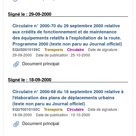
Signé le : 29-09-2000
Circulaire n° 2000-70 du 29 septembre 2000 relative
aux crédits de fonctionnement et de maintenance
des équipements relatifs à l'exploitation de la route.
Programme 2000 (texte non paru au Journal officiel)
EQUS0010159C
Transports
Circulaire
Date de signature :
29-09-2000
Date de publication : 25-10-2000
Document principal
Signé le : 18-09-2000
Circulaire n° 2000-68 du 18 septembre 2000 relative à
l'élaboration des plans de déplacements urbains
(texte non paru au Journal officiel)
EQUT0010150C
Transports
Circulaire
Date de signature :
18-09-2000
Date de publication : 10-10-2000
Document principal