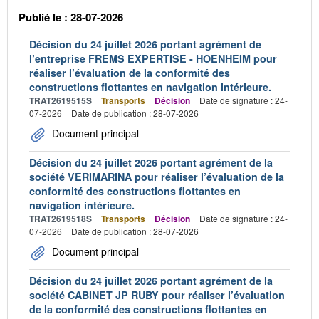
Publié le : 28-07-2026
Décision du 24 juillet 2026 portant agrément de
l’entreprise FREMS EXPERTISE - HOENHEIM pour
réaliser l’évaluation de la conformité des
constructions flottantes en navigation intérieure.
TRAT2619515S
Transports
Décision
Date de signature : 24-
07-2026
Date de publication : 28-07-2026
Document principal
Décision du 24 juillet 2026 portant agrément de la
société VERIMARINA pour réaliser l’évaluation de la
conformité des constructions flottantes en
navigation intérieure.
TRAT2619518S
Transports
Décision
Date de signature : 24-
07-2026
Date de publication : 28-07-2026
Document principal
Décision du 24 juillet 2026 portant agrément de la
société CABINET JP RUBY pour réaliser l’évaluation
de la conformité des constructions flottantes en