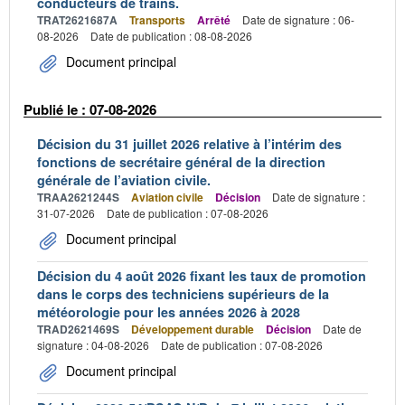
conducteurs de trains.
TRAT2621687A
Transports
Arrêté
Date de signature : 06-
08-2026
Date de publication : 08-08-2026
Document principal
Publié le : 07-08-2026
Décision du 31 juillet 2026 relative à l’intérim des
fonctions de secrétaire général de la direction
générale de l’aviation civile.
TRAA2621244S
Aviation civile
Décision
Date de signature :
31-07-2026
Date de publication : 07-08-2026
Document principal
Décision du 4 août 2026 fixant les taux de promotion
dans le corps des techniciens supérieurs de la
météorologie pour les années 2026 à 2028
TRAD2621469S
Développement durable
Décision
Date de
signature : 04-08-2026
Date de publication : 07-08-2026
Document principal