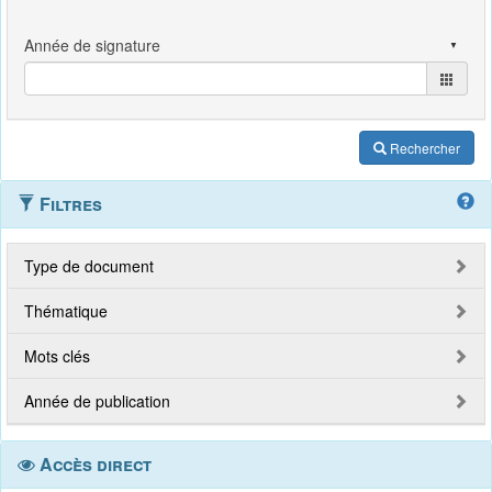
Rechercher
Filtres
Type de document
Thématique
Mots clés
Année de publication
Accès direct