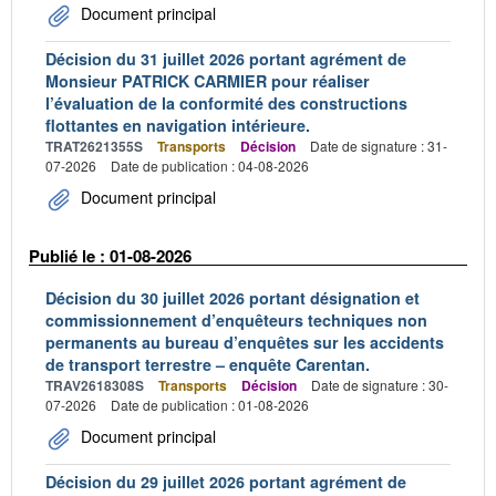
Document principal
Décision du 31 juillet 2026 portant agrément de
Monsieur PATRICK CARMIER pour réaliser
l’évaluation de la conformité des constructions
flottantes en navigation intérieure.
TRAT2621355S
Transports
Décision
Date de signature : 31-
07-2026
Date de publication : 04-08-2026
Document principal
Publié le : 01-08-2026
Décision du 30 juillet 2026 portant désignation et
commissionnement d’enquêteurs techniques non
permanents au bureau d’enquêtes sur les accidents
de transport terrestre – enquête Carentan.
TRAV2618308S
Transports
Décision
Date de signature : 30-
07-2026
Date de publication : 01-08-2026
Document principal
Décision du 29 juillet 2026 portant agrément de