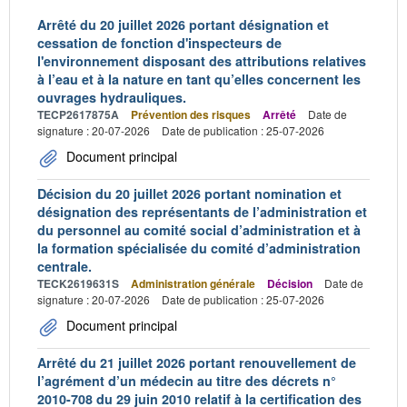
Arrêté du 20 juillet 2026 portant désignation et
cessation de fonction d'inspecteurs de
l'environnement disposant des attributions relatives
à l’eau et à la nature en tant qu’elles concernent les
ouvrages hydrauliques.
TECP2617875A
Prévention des risques
Arrêté
Date de
signature : 20-07-2026
Date de publication : 25-07-2026
Document principal
Décision du 20 juillet 2026 portant nomination et
désignation des représentants de l’administration et
du personnel au comité social d’administration et à
la formation spécialisée du comité d’administration
centrale.
TECK2619631S
Administration générale
Décision
Date de
signature : 20-07-2026
Date de publication : 25-07-2026
Document principal
Arrêté du 21 juillet 2026 portant renouvellement de
l’agrément d’un médecin au titre des décrets n°
2010-708 du 29 juin 2010 relatif à la certification des