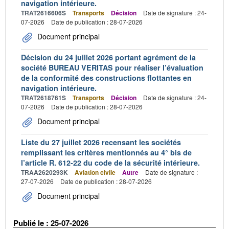
navigation intérieure.
TRAT2616606S
Transports
Décision
Date de signature : 24-
07-2026
Date de publication : 28-07-2026
Document principal
Décision du 24 juillet 2026 portant agrément de la
société BUREAU VERITAS pour réaliser l’évaluation
de la conformité des constructions flottantes en
navigation intérieure.
TRAT2618761S
Transports
Décision
Date de signature : 24-
07-2026
Date de publication : 28-07-2026
Document principal
Liste du 27 juillet 2026 recensant les sociétés
remplissant les critères mentionnés au 4° bis de
l’article R. 612-22 du code de la sécurité intérieure.
TRAA2620293K
Aviation civile
Autre
Date de signature :
27-07-2026
Date de publication : 28-07-2026
Document principal
Publié le : 25-07-2026