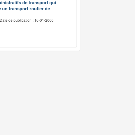
inistratifs de transport qui
e un transport routier de
Date de publication : 10-01-2000