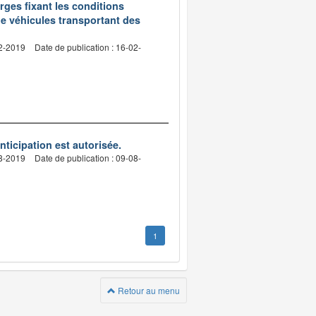
rges fixant les conditions
e véhicules transportant des
02-2019
Date de publication : 16-02-
nticipation est autorisée.
08-2019
Date de publication : 09-08-
1
Retour au menu