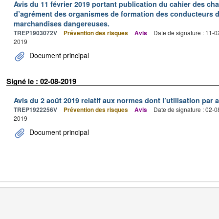
Avis du 11 février 2019 portant publication du cahier des cha
d’agrément des organismes de formation des conducteurs d
marchandises dangereuses.
TREP1903072V
Prévention des risques
Avis
Date de signature : 11-
2019
Document principal
Signé le : 02-08-2019
Avis du 2 août 2019 relatif aux normes dont l’utilisation par a
TREP1922256V
Prévention des risques
Avis
Date de signature : 02-
2019
Document principal