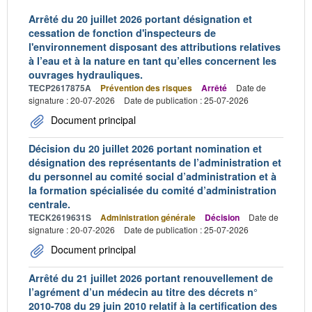
Arrêté du 20 juillet 2026 portant désignation et
cessation de fonction d'inspecteurs de
l'environnement disposant des attributions relatives
à l’eau et à la nature en tant qu’elles concernent les
ouvrages hydrauliques.
TECP2617875A
Prévention des risques
Arrêté
Date de
signature : 20-07-2026
Date de publication : 25-07-2026
Document principal
Décision du 20 juillet 2026 portant nomination et
désignation des représentants de l’administration et
du personnel au comité social d’administration et à
la formation spécialisée du comité d’administration
centrale.
TECK2619631S
Administration générale
Décision
Date de
signature : 20-07-2026
Date de publication : 25-07-2026
Document principal
Arrêté du 21 juillet 2026 portant renouvellement de
l’agrément d’un médecin au titre des décrets n°
2010-708 du 29 juin 2010 relatif à la certification des