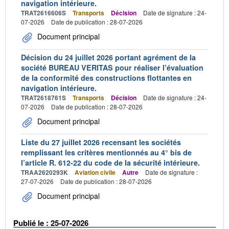
navigation intérieure.
TRAT2616606S
Transports
Décision
Date de signature : 24-
07-2026
Date de publication : 28-07-2026
Document principal
Décision du 24 juillet 2026 portant agrément de la
société BUREAU VERITAS pour réaliser l’évaluation
de la conformité des constructions flottantes en
navigation intérieure.
TRAT2618761S
Transports
Décision
Date de signature : 24-
07-2026
Date de publication : 28-07-2026
Document principal
Liste du 27 juillet 2026 recensant les sociétés
remplissant les critères mentionnés au 4° bis de
l’article R. 612-22 du code de la sécurité intérieure.
TRAA2620293K
Aviation civile
Autre
Date de signature :
27-07-2026
Date de publication : 28-07-2026
Document principal
Publié le : 25-07-2026