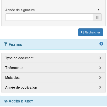
Rechercher
Filtres
Type de document
Thématique
Mots clés
Année de publication
Accès direct