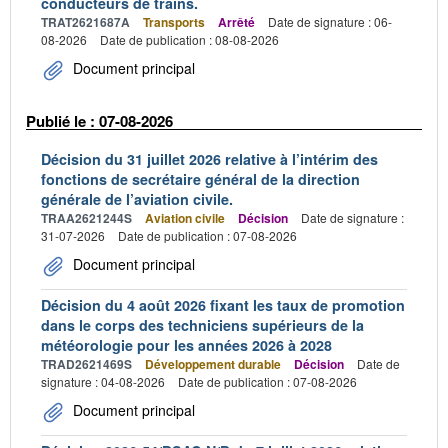
conducteurs de trains.
TRAT2621687A
Transports
Arrêté
Date de signature : 06-
08-2026
Date de publication : 08-08-2026
Document principal
Publié le : 07-08-2026
Décision du 31 juillet 2026 relative à l’intérim des
fonctions de secrétaire général de la direction
générale de l’aviation civile.
TRAA2621244S
Aviation civile
Décision
Date de signature :
31-07-2026
Date de publication : 07-08-2026
Document principal
Décision du 4 août 2026 fixant les taux de promotion
dans le corps des techniciens supérieurs de la
météorologie pour les années 2026 à 2028
TRAD2621469S
Développement durable
Décision
Date de
signature : 04-08-2026
Date de publication : 07-08-2026
Document principal