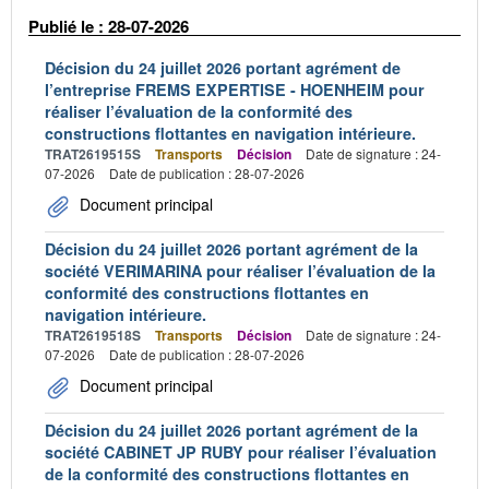
Publié le : 28-07-2026
Décision du 24 juillet 2026 portant agrément de
l’entreprise FREMS EXPERTISE - HOENHEIM pour
réaliser l’évaluation de la conformité des
constructions flottantes en navigation intérieure.
TRAT2619515S
Transports
Décision
Date de signature : 24-
07-2026
Date de publication : 28-07-2026
Document principal
Décision du 24 juillet 2026 portant agrément de la
société VERIMARINA pour réaliser l’évaluation de la
conformité des constructions flottantes en
navigation intérieure.
TRAT2619518S
Transports
Décision
Date de signature : 24-
07-2026
Date de publication : 28-07-2026
Document principal
Décision du 24 juillet 2026 portant agrément de la
société CABINET JP RUBY pour réaliser l’évaluation
de la conformité des constructions flottantes en