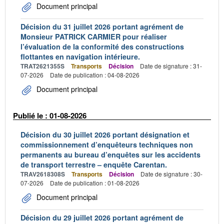
Document principal
Décision du 31 juillet 2026 portant agrément de
Monsieur PATRICK CARMIER pour réaliser
l’évaluation de la conformité des constructions
flottantes en navigation intérieure.
TRAT2621355S
Transports
Décision
Date de signature : 31-
07-2026
Date de publication : 04-08-2026
Document principal
Publié le : 01-08-2026
Décision du 30 juillet 2026 portant désignation et
commissionnement d’enquêteurs techniques non
permanents au bureau d’enquêtes sur les accidents
de transport terrestre – enquête Carentan.
TRAV2618308S
Transports
Décision
Date de signature : 30-
07-2026
Date de publication : 01-08-2026
Document principal
Décision du 29 juillet 2026 portant agrément de