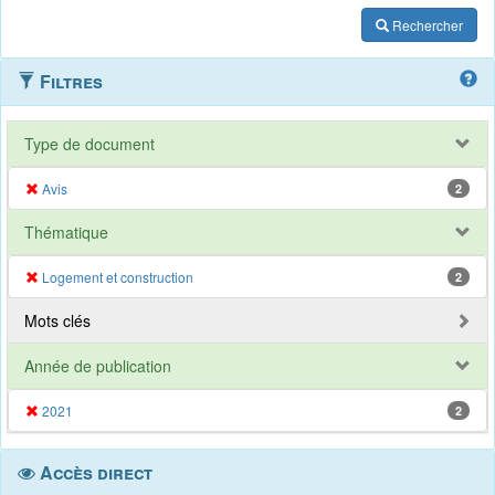
Rechercher
Filtres
Type de document
Avis
2
Thématique
Logement et construction
2
Mots clés
Année de publication
2021
2
Accès direct