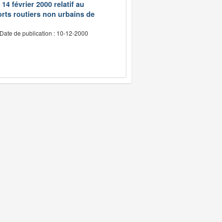
14 février 2000 relatif au
rts routiers non urbains de
Date de publication : 10-12-2000