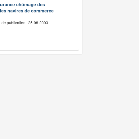
assurance chômage des
 des navires de commerce
 de publication : 25-08-2003