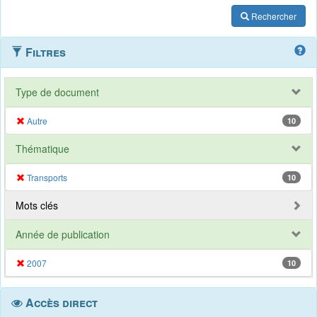
Rechercher
Filtres
Type de document
Autre
10
Thématique
Transports
10
Mots clés
Année de publication
2007
10
Accès direct