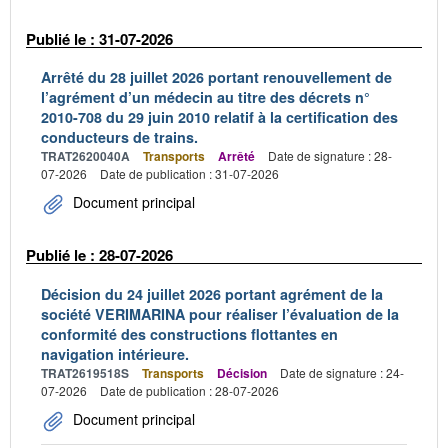
Publié le : 31-07-2026
Arrêté du 28 juillet 2026 portant renouvellement de
l’agrément d’un médecin au titre des décrets n°
2010-708 du 29 juin 2010 relatif à la certification des
conducteurs de trains.
TRAT2620040A
Transports
Arrêté
Date de signature : 28-
07-2026
Date de publication : 31-07-2026
Document principal
Publié le : 28-07-2026
Décision du 24 juillet 2026 portant agrément de la
société VERIMARINA pour réaliser l’évaluation de la
conformité des constructions flottantes en
navigation intérieure.
TRAT2619518S
Transports
Décision
Date de signature : 24-
07-2026
Date de publication : 28-07-2026
Document principal