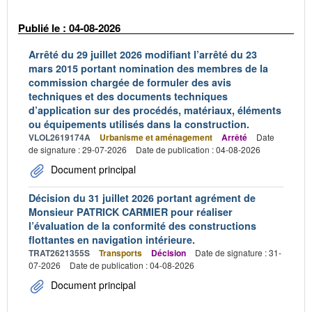
Publié le : 04-08-2026
Arrêté du 29 juillet 2026 modifiant l’arrêté du 23
mars 2015 portant nomination des membres de la
commission chargée de formuler des avis
techniques et des documents techniques
d’application sur des procédés, matériaux, éléments
ou équipements utilisés dans la construction.
VLOL2619174A
Urbanisme et aménagement
Arrêté
Date
de signature : 29-07-2026
Date de publication : 04-08-2026
Document principal
Décision du 31 juillet 2026 portant agrément de
Monsieur PATRICK CARMIER pour réaliser
l’évaluation de la conformité des constructions
flottantes en navigation intérieure.
TRAT2621355S
Transports
Décision
Date de signature : 31-
07-2026
Date de publication : 04-08-2026
Document principal