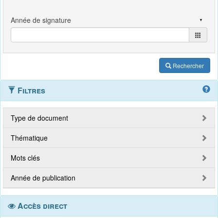
Rechercher
Filtres
Type de document
Thématique
Mots clés
Année de publication
Accès direct