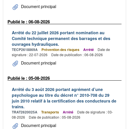
Document principal
Publié le : 06-08-2026
Arrêté du 22 juillet 2026 portant nomination au
Comité technique permanent des barrages et des
ouvrages hydrauliques.
TECP2618869A
Prévention des risques
Arrêté
Date de
signature : 22-07-2026
Date de publication : 06-08-2026
Document principal
Publié le : 05-08-2026
Arrêté du 3 août 2026 portant agrément d’une
psychologue au titre du décret n° 2010-708 du 29
juin 2010 relatif à la certification des conducteurs de
trains.
TRAT2620025A
Transports
Arrêté
Date de signature : 03-
08-2026
Date de publication : 05-08-2026
Document principal