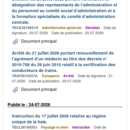
désignation des représentants de l’administration et
du personnel au comité social d’administration et à
la formation spécialisée du comité d’administration
centrale.
TECK2619631S
Administration générale
Décision
Date de
signature : 20-07-2026
Date de publication : 25-07-2026
Document principal
Arrêté du 21 juillet 2026 portant renouvellement de
l’agrément d’un médecin au titre des décrets n°
2010-708 du 29 juin 2010 relatif à la certification des
conducteurs de trains.
TRAT2615237A
Transports
Arrêté
Date de signature : 21-
07-2026
Date de publication : 25-07-2026
Document principal
Publié le : 24-07-2026
Instruction du 17 juillet 2026 relative au régime
unique de la haie.
TECL2618420J
Paysage et sites
Instruction
Date de