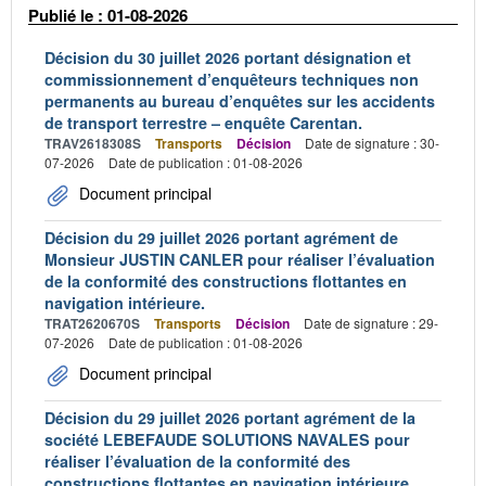
Publié le : 01-08-2026
Décision du 30 juillet 2026 portant désignation et
commissionnement d’enquêteurs techniques non
permanents au bureau d’enquêtes sur les accidents
de transport terrestre – enquête Carentan.
TRAV2618308S
Transports
Décision
Date de signature : 30-
07-2026
Date de publication : 01-08-2026
Document principal
Décision du 29 juillet 2026 portant agrément de
Monsieur JUSTIN CANLER pour réaliser l’évaluation
de la conformité des constructions flottantes en
navigation intérieure.
TRAT2620670S
Transports
Décision
Date de signature : 29-
07-2026
Date de publication : 01-08-2026
Document principal
Décision du 29 juillet 2026 portant agrément de la
société LEBEFAUDE SOLUTIONS NAVALES pour
réaliser l’évaluation de la conformité des
constructions flottantes en navigation intérieure.