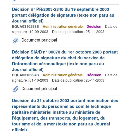
Décision n° PR/2003-2840 du 19 septembre 2003
portant délégation de signature (texte non paru au
Journal officiel)
EQUA0310293S
Administration générale
Décision
Date de
signature : 19-09-2003
Date de publication : 25-11-2003
Document principal
Décision SIA/D n° 00070 du 1er octobre 2003 portant
délégation de signature du chef du service de
l'information aéronautique (texte non paru au
Journal officiel)
EQUA0310294S
Administration générale
Décision
Date de
signature : 01-10-2003
Date de publication : 25-11-2003
Document principal
Décision du 31 octobre 2003 portant nomination des
représentants du personnel au comité technique
paritaire ministériel institué au ministère de
l'équipement, des transports, du logement, du
tourisme et de la mer (texte non paru au Journal
officiel)