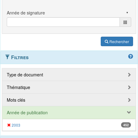
Rechercher
Filtres
Type de document
Thématique
Mots clés
Année de publication
2003
452