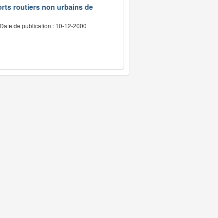
rts routiers non urbains de
Date de publication : 10-12-2000