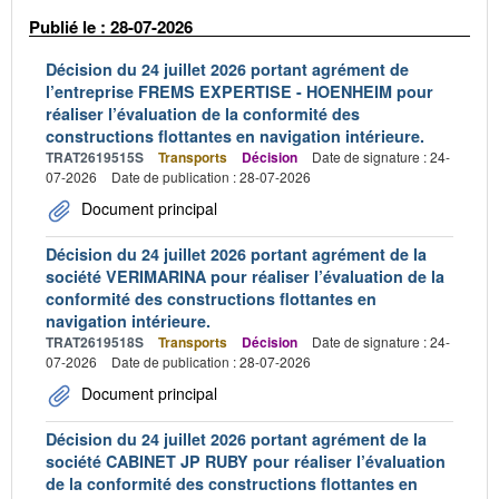
Publié le : 28-07-2026
Décision du 24 juillet 2026 portant agrément de
l’entreprise FREMS EXPERTISE - HOENHEIM pour
réaliser l’évaluation de la conformité des
constructions flottantes en navigation intérieure.
TRAT2619515S
Transports
Décision
Date de signature : 24-
07-2026
Date de publication : 28-07-2026
Document principal
Décision du 24 juillet 2026 portant agrément de la
société VERIMARINA pour réaliser l’évaluation de la
conformité des constructions flottantes en
navigation intérieure.
TRAT2619518S
Transports
Décision
Date de signature : 24-
07-2026
Date de publication : 28-07-2026
Document principal
Décision du 24 juillet 2026 portant agrément de la
société CABINET JP RUBY pour réaliser l’évaluation
de la conformité des constructions flottantes en