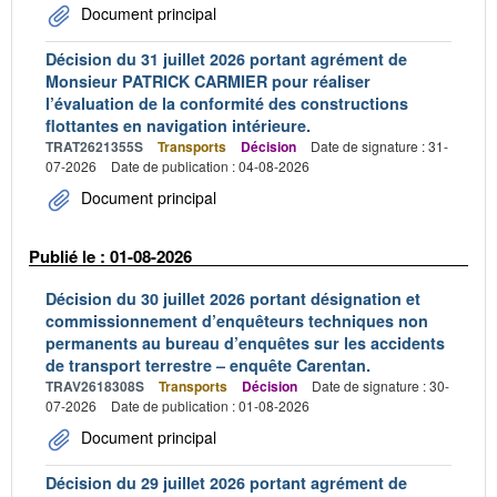
Document principal
Décision du 31 juillet 2026 portant agrément de
Monsieur PATRICK CARMIER pour réaliser
l’évaluation de la conformité des constructions
flottantes en navigation intérieure.
TRAT2621355S
Transports
Décision
Date de signature : 31-
07-2026
Date de publication : 04-08-2026
Document principal
Publié le : 01-08-2026
Décision du 30 juillet 2026 portant désignation et
commissionnement d’enquêteurs techniques non
permanents au bureau d’enquêtes sur les accidents
de transport terrestre – enquête Carentan.
TRAV2618308S
Transports
Décision
Date de signature : 30-
07-2026
Date de publication : 01-08-2026
Document principal
Décision du 29 juillet 2026 portant agrément de