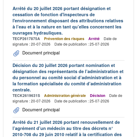
Arrêté du 20 juillet 2026 portant désignation et
cessation de fonction d'inspecteurs de
l'environnement disposant des attributions relatives
à l’eau et à la nature en tant qu’elles concernent les
ouvrages hydrauliques.
TECP2617875A
Prévention des risques
Arrêté
Date de
signature : 20-07-2026
Date de publication : 25-07-2026
Document principal
Décision du 20 juillet 2026 portant nomination et
désignation des représentants de l’administration et
du personnel au comité social d’administration et à
la formation spécialisée du comité d’administration
centrale.
TECK2619631S
Administration générale
Décision
Date de
signature : 20-07-2026
Date de publication : 25-07-2026
Document principal
Arrêté du 21 juillet 2026 portant renouvellement de
l’agrément d’un médecin au titre des décrets n°
2010-708 du 29 juin 2010 relatif à la certification des