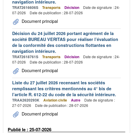
navigation intérieure.
TRAT2616606S
Transports
Décision
Date de signature : 24-
07-2026
Date de publication : 28-07-2026
Document principal
Décision du 24 juillet 2026 portant agrément de la
société BUREAU VERITAS pour réaliser l’évaluation
de la conformité des constructions flottantes en
navigation intérieure.
TRAT2618761S
Transports
Décision
Date de signature : 24-
07-2026
Date de publication : 28-07-2026
Document principal
Liste du 27 juillet 2026 recensant les sociétés
remplissant les critères mentionnés au 4° bis de
l’article R. 612-22 du code de la sécurité intérieure.
TRAA2620293K
Aviation civile
Autre
Date de signature :
27-07-2026
Date de publication : 28-07-2026
Document principal
Publié le : 25-07-2026