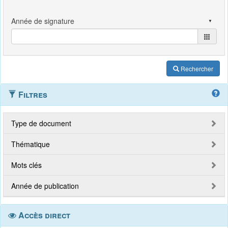
Rechercher
Filtres
Type de document
Thématique
Mots clés
Année de publication
Accès direct