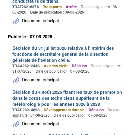
conducteurs de trains.
TRAT2621687A
Transports
Arrêté
Date de signature : 06-
08-2026
Date de publication : 08-08-2026
Document principal
Publié le : 07-08-2026
Décision du 31 juillet 2026 relative à l’intérim des
fonctions de secrétaire général de la direction
générale de l’aviation civile.
TRAA2621244S
Aviation civile
Décision
Date de signature :
31-07-2026
Date de publication : 07-08-2026
Document principal
Décision du 4 août 2026 fixant les taux de promotion
dans le corps des techniciens supérieurs de la
météorologie pour les années 2026 à 2028
TRAD2621469S
Développement durable
Décision
Date de
signature : 04-08-2026
Date de publication : 07-08-2026
Document principal