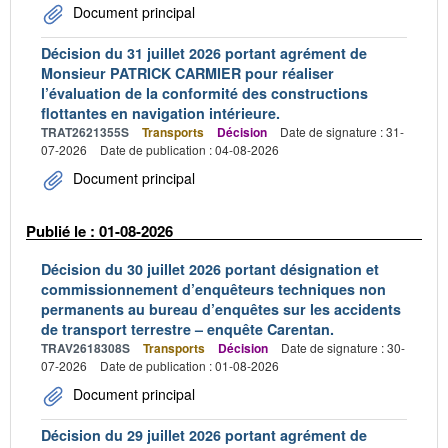
Document principal
Décision du 31 juillet 2026 portant agrément de
Monsieur PATRICK CARMIER pour réaliser
l’évaluation de la conformité des constructions
flottantes en navigation intérieure.
TRAT2621355S
Transports
Décision
Date de signature : 31-
07-2026
Date de publication : 04-08-2026
Document principal
Publié le : 01-08-2026
Décision du 30 juillet 2026 portant désignation et
commissionnement d’enquêteurs techniques non
permanents au bureau d’enquêtes sur les accidents
de transport terrestre – enquête Carentan.
TRAV2618308S
Transports
Décision
Date de signature : 30-
07-2026
Date de publication : 01-08-2026
Document principal
Décision du 29 juillet 2026 portant agrément de