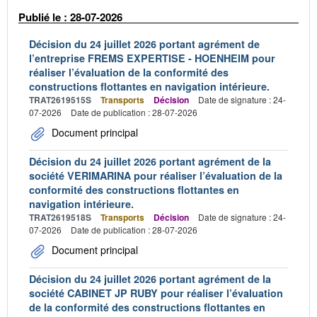
Publié le : 28-07-2026
Décision du 24 juillet 2026 portant agrément de
l’entreprise FREMS EXPERTISE - HOENHEIM pour
réaliser l’évaluation de la conformité des
constructions flottantes en navigation intérieure.
TRAT2619515S
Transports
Décision
Date de signature : 24-
07-2026
Date de publication : 28-07-2026
Document principal
Décision du 24 juillet 2026 portant agrément de la
société VERIMARINA pour réaliser l’évaluation de la
conformité des constructions flottantes en
navigation intérieure.
TRAT2619518S
Transports
Décision
Date de signature : 24-
07-2026
Date de publication : 28-07-2026
Document principal
Décision du 24 juillet 2026 portant agrément de la
société CABINET JP RUBY pour réaliser l’évaluation
de la conformité des constructions flottantes en