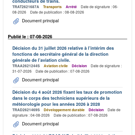
conducteurs de trains.
TRAT2621687A
Transports
Arrêté
Date de signature : 06-
08-2026
Date de publication : 08-08-2026
Document principal
Publié le : 07-08-2026
Décision du 31 juillet 2026 relative à l’intérim des
fonctions de secrétaire général de la direction
générale de l’aviation civile.
TRAA2621244S
Aviation civile
Décision
Date de signature :
31-07-2026
Date de publication : 07-08-2026
Document principal
Décision du 4 août 2026 fixant les taux de promotion
dans le corps des techniciens supérieurs de la
météorologie pour les années 2026 à 2028
TRAD2621469S
Développement durable
Décision
Date de
signature : 04-08-2026
Date de publication : 07-08-2026
Document principal