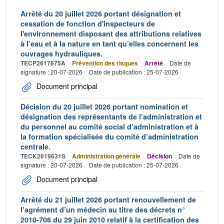
Arrêté du 20 juillet 2026 portant désignation et
cessation de fonction d'inspecteurs de
l'environnement disposant des attributions relatives
à l’eau et à la nature en tant qu’elles concernent les
ouvrages hydrauliques.
TECP2617875A
Prévention des risques
Arrêté
Date de
signature : 20-07-2026
Date de publication : 25-07-2026
Document principal
Décision du 20 juillet 2026 portant nomination et
désignation des représentants de l’administration et
du personnel au comité social d’administration et à
la formation spécialisée du comité d’administration
centrale.
TECK2619631S
Administration générale
Décision
Date de
signature : 20-07-2026
Date de publication : 25-07-2026
Document principal
Arrêté du 21 juillet 2026 portant renouvellement de
l’agrément d’un médecin au titre des décrets n°
2010-708 du 29 juin 2010 relatif à la certification des