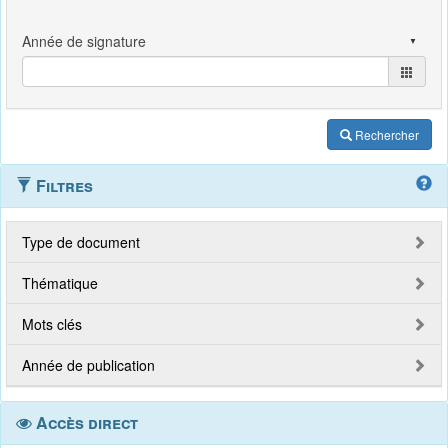
Rechercher
Filtres
Type de document
Thématique
Mots clés
Année de publication
Accès direct