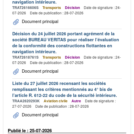
navigation intérieure.
TRAT2616606S
Transports
Décision
Date de signature : 24-
07-2026
Date de publication : 28-07-2026
Document principal
Décision du 24 juillet 2026 portant agrément de la
société BUREAU VERITAS pour réaliser l’évaluation
de la conformité des constructions flottantes en
navigation intérieure.
TRAT2618761S
Transports
Décision
Date de signature : 24-
07-2026
Date de publication : 28-07-2026
Document principal
Liste du 27 juillet 2026 recensant les sociétés
remplissant les critères mentionnés au 4° bis de
l’article R. 612-22 du code de la sécurité intérieure.
TRAA2620293K
Aviation civile
Autre
Date de signature :
27-07-2026
Date de publication : 28-07-2026
Document principal
Publié le : 25-07-2026