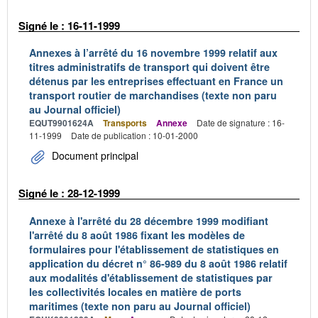
Signé le : 16-11-1999
Annexes à l’arrêté du 16 novembre 1999 relatif aux
titres administratifs de transport qui doivent être
détenus par les entreprises effectuant en France un
transport routier de marchandises (texte non paru
au Journal officiel)
EQUT9901624A
Transports
Annexe
Date de signature : 16-
11-1999
Date de publication : 10-01-2000
Document principal
Signé le : 28-12-1999
Annexe à l'arrêté du 28 décembre 1999 modifiant
l'arrêté du 8 août 1986 fixant les modèles de
formulaires pour l'établissement de statistiques en
application du décret n° 86-989 du 8 août 1986 relatif
aux modalités d'établissement de statistiques par
les collectivités locales en matière de ports
maritimes (texte non paru au Journal officiel)