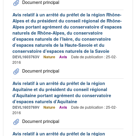
Document principal
Avis relatif à un arrêté du préfet de la région Rhône-
Alpes et du président du conseil régional de Rhône-
Alpes portant agrément du conservatoire d’espaces
naturels de Rhône-Alpes, du conservatoire
d’espaces naturels de l’Isère, du conservatoire
d’espaces naturels de la Haute-Savoie et du
conservatoire d’espaces naturels de la Savoie
DEVL1603763V
Nature
Avis
Date de publication : 25-02-
2016
Document principal
Avis relatif à un arrêté du préfet de la région
Aquitaine et du président du conseil régional
d’Aquitaine portant agrément du conservatoire
d’espaces naturels d’Aquitaine
DEVL1603769V
Nature
Avis
Date de publication : 25-02-
2016
Document principal
Avis relatif à un arrêté du préfet de la région