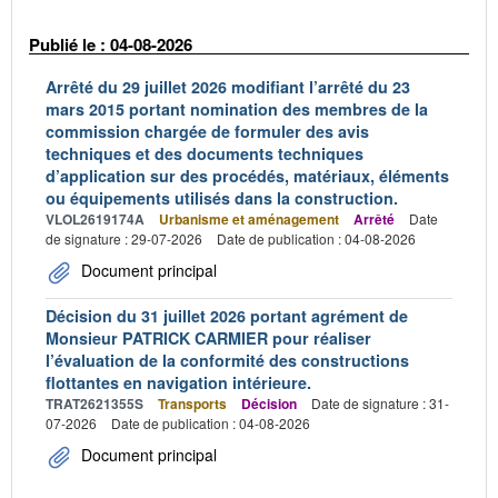
Publié le : 04-08-2026
Arrêté du 29 juillet 2026 modifiant l’arrêté du 23
mars 2015 portant nomination des membres de la
commission chargée de formuler des avis
techniques et des documents techniques
d’application sur des procédés, matériaux, éléments
ou équipements utilisés dans la construction.
VLOL2619174A
Urbanisme et aménagement
Arrêté
Date
de signature : 29-07-2026
Date de publication : 04-08-2026
Document principal
Décision du 31 juillet 2026 portant agrément de
Monsieur PATRICK CARMIER pour réaliser
l’évaluation de la conformité des constructions
flottantes en navigation intérieure.
TRAT2621355S
Transports
Décision
Date de signature : 31-
07-2026
Date de publication : 04-08-2026
Document principal