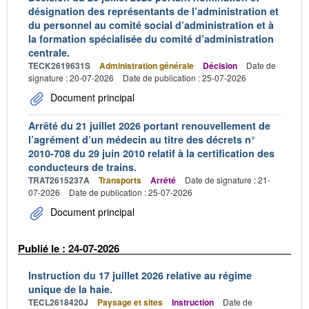
désignation des représentants de l’administration et
du personnel au comité social d’administration et à
la formation spécialisée du comité d’administration
centrale.
TECK2619631S
Administration générale
Décision
Date de
signature : 20-07-2026
Date de publication : 25-07-2026
Document principal
Arrêté du 21 juillet 2026 portant renouvellement de
l’agrément d’un médecin au titre des décrets n°
2010-708 du 29 juin 2010 relatif à la certification des
conducteurs de trains.
TRAT2615237A
Transports
Arrêté
Date de signature : 21-
07-2026
Date de publication : 25-07-2026
Document principal
Publié le : 24-07-2026
Instruction du 17 juillet 2026 relative au régime
unique de la haie.
TECL2618420J
Paysage et sites
Instruction
Date de