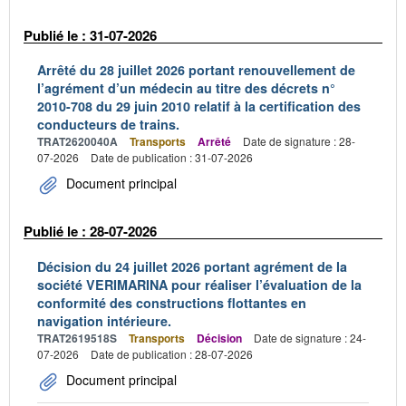
Publié le : 31-07-2026
Arrêté du 28 juillet 2026 portant renouvellement de
l’agrément d’un médecin au titre des décrets n°
2010-708 du 29 juin 2010 relatif à la certification des
conducteurs de trains.
TRAT2620040A
Transports
Arrêté
Date de signature : 28-
07-2026
Date de publication : 31-07-2026
Document principal
Publié le : 28-07-2026
Décision du 24 juillet 2026 portant agrément de la
société VERIMARINA pour réaliser l’évaluation de la
conformité des constructions flottantes en
navigation intérieure.
TRAT2619518S
Transports
Décision
Date de signature : 24-
07-2026
Date de publication : 28-07-2026
Document principal