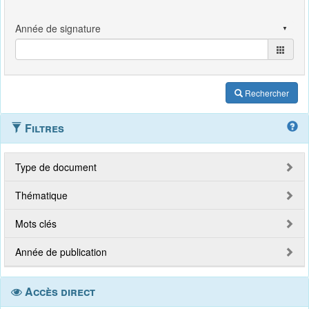
Rechercher
Filtres
Type de document
Thématique
Mots clés
Année de publication
Accès direct