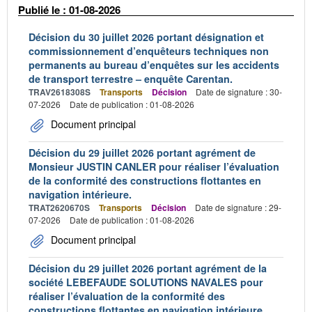
Publié le : 01-08-2026
Décision du 30 juillet 2026 portant désignation et
commissionnement d’enquêteurs techniques non
permanents au bureau d’enquêtes sur les accidents
de transport terrestre – enquête Carentan.
TRAV2618308S
Transports
Décision
Date de signature : 30-
07-2026
Date de publication : 01-08-2026
Document principal
Décision du 29 juillet 2026 portant agrément de
Monsieur JUSTIN CANLER pour réaliser l’évaluation
de la conformité des constructions flottantes en
navigation intérieure.
TRAT2620670S
Transports
Décision
Date de signature : 29-
07-2026
Date de publication : 01-08-2026
Document principal
Décision du 29 juillet 2026 portant agrément de la
société LEBEFAUDE SOLUTIONS NAVALES pour
réaliser l’évaluation de la conformité des
constructions flottantes en navigation intérieure.