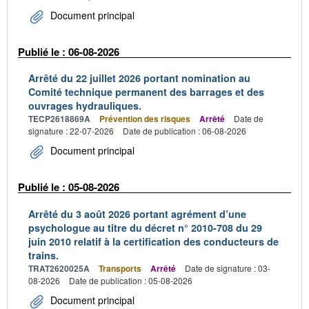
Document principal
Publié le : 06-08-2026
Arrêté du 22 juillet 2026 portant nomination au
Comité technique permanent des barrages et des
ouvrages hydrauliques.
TECP2618869A
Prévention des risques
Arrêté
Date de
signature : 22-07-2026
Date de publication : 06-08-2026
Document principal
Publié le : 05-08-2026
Arrêté du 3 août 2026 portant agrément d’une
psychologue au titre du décret n° 2010-708 du 29
juin 2010 relatif à la certification des conducteurs de
trains.
TRAT2620025A
Transports
Arrêté
Date de signature : 03-
08-2026
Date de publication : 05-08-2026
Document principal