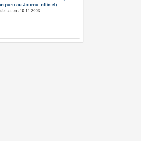
n paru au Journal officiel)
ublication : 10-11-2003