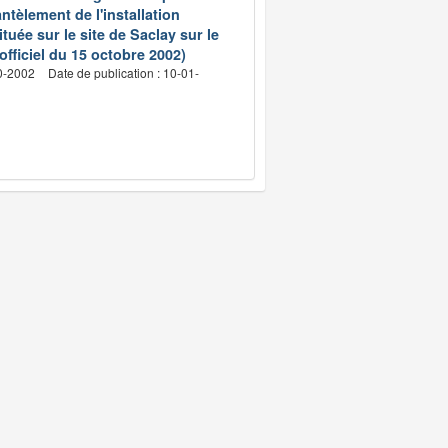
ntèlement de l'installation
ée sur le site de Saclay sur le
fficiel du 15 octobre 2002)
10-2002
Date de publication : 10-01-