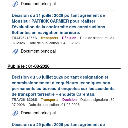
Document principal
Décision du 31 juillet 2026 portant agrément de
Monsieur PATRICK CARMIER pour réaliser
l’évaluation de la conformité des constructions
flottantes en navigation intérieure.
TRAT2621355S
Transports
Décision
Date de signature : 31-
07-2026
Date de publication : 04-08-2026
Document principal
Publié le : 01-08-2026
Décision du 30 juillet 2026 portant désignation et
commissionnement d’enquêteurs techniques non
permanents au bureau d’enquêtes sur les accidents
de transport terrestre – enquête Carentan.
TRAV2618308S
Transports
Décision
Date de signature : 30-
07-2026
Date de publication : 01-08-2026
Document principal
Décision du 29 juillet 2026 portant agrément de