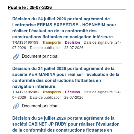
Publié le : 28-07-2026
Décision du 24 juillet 2026 portant agrément de
l’entreprise FREMS EXPERTISE - HOENHEIM pour
réaliser l’évaluation de la conformité des
constructions flottantes en navigation intérieure.
TRAT2619515S
Transports
Décision
Date de signature : 24-
07-2026
Date de publication : 28-07-2026
Document principal
Décision du 24 juillet 2026 portant agrément de la
société VERIMARINA pour réaliser l’évaluation de la
conformité des constructions flottantes en
navigation intérieure.
TRAT2619518S
Transports
Décision
Date de signature : 24-
07-2026
Date de publication : 28-07-2026
Document principal
Décision du 24 juillet 2026 portant agrément de la
société CABINET JP RUBY pour réaliser l’évaluation
de la conformité des constructions flottantes en