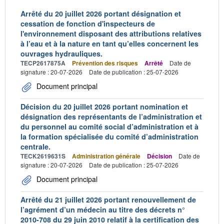
Arrêté du 20 juillet 2026 portant désignation et
cessation de fonction d'inspecteurs de
l'environnement disposant des attributions relatives
à l’eau et à la nature en tant qu’elles concernent les
ouvrages hydrauliques.
TECP2617875A
Prévention des risques
Arrêté
Date de
signature : 20-07-2026
Date de publication : 25-07-2026
Document principal
Décision du 20 juillet 2026 portant nomination et
désignation des représentants de l’administration et
du personnel au comité social d’administration et à
la formation spécialisée du comité d’administration
centrale.
TECK2619631S
Administration générale
Décision
Date de
signature : 20-07-2026
Date de publication : 25-07-2026
Document principal
Arrêté du 21 juillet 2026 portant renouvellement de
l’agrément d’un médecin au titre des décrets n°
2010-708 du 29 juin 2010 relatif à la certification des