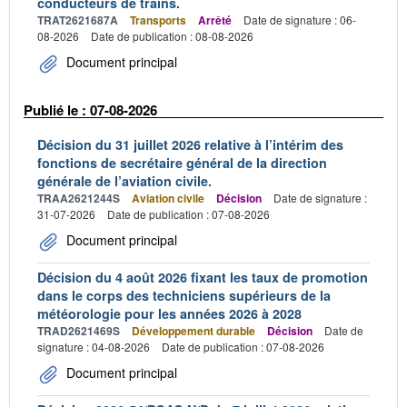
conducteurs de trains.
TRAT2621687A
Transports
Arrêté
Date de signature : 06-
08-2026
Date de publication : 08-08-2026
Document principal
Publié le : 07-08-2026
Décision du 31 juillet 2026 relative à l’intérim des
fonctions de secrétaire général de la direction
générale de l’aviation civile.
TRAA2621244S
Aviation civile
Décision
Date de signature :
31-07-2026
Date de publication : 07-08-2026
Document principal
Décision du 4 août 2026 fixant les taux de promotion
dans le corps des techniciens supérieurs de la
météorologie pour les années 2026 à 2028
TRAD2621469S
Développement durable
Décision
Date de
signature : 04-08-2026
Date de publication : 07-08-2026
Document principal