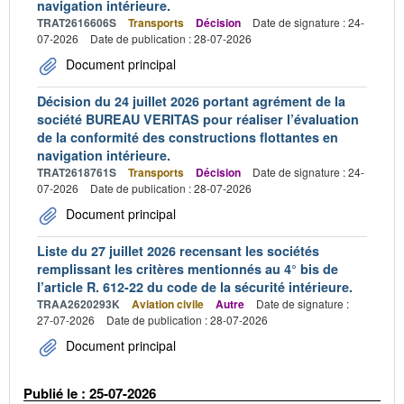
navigation intérieure.
TRAT2616606S
Transports
Décision
Date de signature : 24-
07-2026
Date de publication : 28-07-2026
Document principal
Décision du 24 juillet 2026 portant agrément de la
société BUREAU VERITAS pour réaliser l’évaluation
de la conformité des constructions flottantes en
navigation intérieure.
TRAT2618761S
Transports
Décision
Date de signature : 24-
07-2026
Date de publication : 28-07-2026
Document principal
Liste du 27 juillet 2026 recensant les sociétés
remplissant les critères mentionnés au 4° bis de
l’article R. 612-22 du code de la sécurité intérieure.
TRAA2620293K
Aviation civile
Autre
Date de signature :
27-07-2026
Date de publication : 28-07-2026
Document principal
Publié le : 25-07-2026