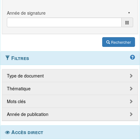
Rechercher
Filtres
Type de document
Thématique
Mots clés
Année de publication
Accès direct