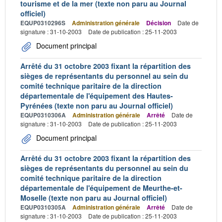
tourisme et de la mer (texte non paru au Journal
officiel)
EQUP0310296S
Administration générale
Décision
Date de
signature : 31-10-2003
Date de publication : 25-11-2003
Document principal
Arrêté du 31 octobre 2003 fixant la répartition des
sièges de représentants du personnel au sein du
comité technique paritaire de la direction
départementale de l'équipement des Hautes-
Pyrénées (texte non paru au Journal officiel)
EQUP0310306A
Administration générale
Arrêté
Date de
signature : 31-10-2003
Date de publication : 25-11-2003
Document principal
Arrêté du 31 octobre 2003 fixant la répartition des
sièges de représentants du personnel au sein du
comité technique paritaire de la direction
départementale de l'équipement de Meurthe-et-
Moselle (texte non paru au Journal officiel)
EQUP0310305A
Administration générale
Arrêté
Date de
signature : 31-10-2003
Date de publication : 25-11-2003