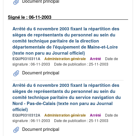
Document principal
Signé le : 06-11-2003
Arrêté du 6 novembre 2003 fixant la répartition des
sièges de représentants du personnel au sein du
comité technique paritaire de la direction
départementale de l'équipement de Maine-et-Loire
(texte non paru au Journal officiel)
EQUP0310311A
Administration générale
Arrêté
Date de
signature : 06-11-2003
Date de publication : 25-11-2003
Document principal
Arrêté du 6 novembre 2003 fixant la répartition des
sièges de représentants du personnel au sein du
comité technique paritaire du service navigation du
Nord - Pas-de-Calais (texte non paru au Journal
officiel)
EQUP0310312A
Administration générale
Arrêté
Date de
signature : 06-11-2003
Date de publication : 25-11-2003
Document principal