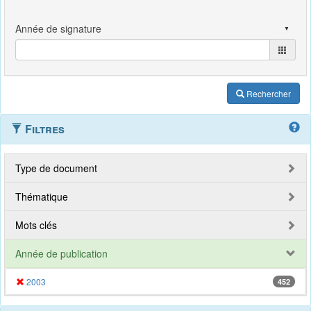
Rechercher
Filtres
Type de document
Thématique
Mots clés
Année de publication
2003
452