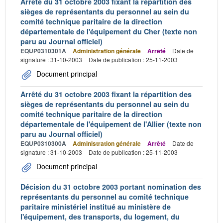
Arrêté du 31 octobre 2003 fixant la répartition des
sièges de représentants du personnel au sein du
comité technique paritaire de la direction
départementale de l'équipement du Cher (texte non
paru au Journal officiel)
EQUP0310301A
Administration générale
Arrêté
Date de
signature : 31-10-2003
Date de publication : 25-11-2003
Document principal
Arrêté du 31 octobre 2003 fixant la répartition des
sièges de représentants du personnel au sein du
comité technique paritaire de la direction
départementale de l'équipement de l'Allier (texte non
paru au Journal officiel)
EQUP0310300A
Administration générale
Arrêté
Date de
signature : 31-10-2003
Date de publication : 25-11-2003
Document principal
Décision du 31 octobre 2003 portant nomination des
représentants du personnel au comité technique
paritaire ministériel institué au ministère de
l'équipement, des transports, du logement, du