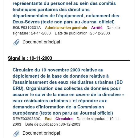
représentants du personnel au sein des comités
techniques paritaires des directions
départementales de l'équipement, notamment des
Deux-Sèvres (texte non paru au Journal officiel)
EQUP0310331A
Administration générale
Arrêté
Date de
signature : 24-11-2003
Date de publication : 25-12-2003
Document principal
Signé le : 19-11-2003
Circulaire du 19 novembre 2003 relative au
déploiement de la base de données relative à
l'assainissement des eaux résiduaires urbaines (BD
ERU). Organisation des collectes de données pour
assurer le suivi de la mise en œuvre de la directive «
eaux résiduaires urbaines » et répondre aux
demandes d'information de la Commission
européenne (texte non paru au Journal officiel)
DEVE0320389C
Eau
Circulaire
Date de signature : 19-11-
2003
Date de publication : 30-12-2003
Document principal