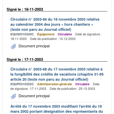
Signé le : 18-11-2003
Circulaire n° 2003-66 du 18 novembre 2003 relative
au calendrier 2004 des jours « hors chantiers »
(texte non paru au Journal officiel)
EQUS0310320C
Équipement
Circulaire
Date de signature :
18-11-2003
Date de publication : 10-12-2003
Document principal
Signé le : 17-11-2003
Circulaire n° 2003-68 du 17 novembre 2003 relative à
la fongibilité des crédits de vacations (chapitre 31-95
article 20 (texte non paru au Journal officiel)
EQUP0310325C
Administration générale
Circulaire
Date
de signature : 17-11-2003
Date de publication : 25-12-2003
Document principal
Arrêté du 17 novembre 2003 modifiant l'arrêté du 19
mars 2002 portant désignation des représentants du