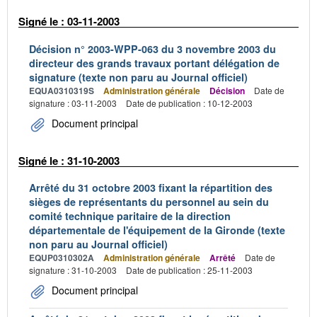
Signé le : 03-11-2003
Décision n° 2003-WPP-063 du 3 novembre 2003 du
directeur des grands travaux portant délégation de
signature (texte non paru au Journal officiel)
EQUA0310319S
Administration générale
Décision
Date de
signature : 03-11-2003
Date de publication : 10-12-2003
Document principal
Signé le : 31-10-2003
Arrêté du 31 octobre 2003 fixant la répartition des
sièges de représentants du personnel au sein du
comité technique paritaire de la direction
départementale de l'équipement de la Gironde (texte
non paru au Journal officiel)
EQUP0310302A
Administration générale
Arrêté
Date de
signature : 31-10-2003
Date de publication : 25-11-2003
Document principal