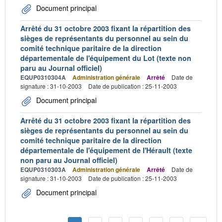
Document principal
Arrêté du 31 octobre 2003 fixant la répartition des
sièges de représentants du personnel au sein du
comité technique paritaire de la direction
départementale de l'équipement du Lot (texte non
paru au Journal officiel)
EQUP0310304A
Administration générale
Arrêté
Date de
signature : 31-10-2003
Date de publication : 25-11-2003
Document principal
Arrêté du 31 octobre 2003 fixant la répartition des
sièges de représentants du personnel au sein du
comité technique paritaire de la direction
départementale de l'équipement de l'Hérault (texte
non paru au Journal officiel)
EQUP0310303A
Administration générale
Arrêté
Date de
signature : 31-10-2003
Date de publication : 25-11-2003
Document principal